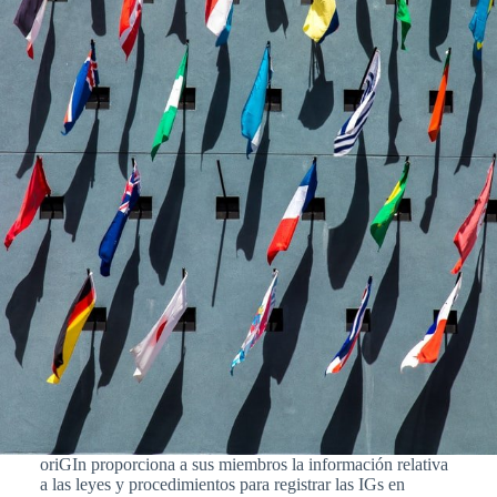
oriGIn proporciona a sus miembros la información relativa
a las leyes y procedimientos para registrar las IGs en