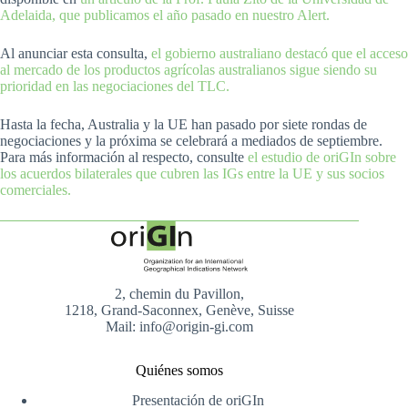
Adelaida, que publicamos el año pasado en nuestro Alert.
Al anunciar esta consulta,
el gobierno australiano destacó que el acceso
al mercado de los productos agrícolas australianos sigue siendo su
prioridad en las negociaciones del TLC.
Hasta la fecha, Australia y la UE han pasado por siete rondas de
negociaciones y la próxima se celebrará a mediados de septiembre.
Para más información al respecto, consulte
el estudio de oriGIn sobre
los acuerdos bilaterales que cubren las IGs entre la UE y sus socios
comerciales.
2, chemin du Pavillon,
1218, Grand-Saconnex, Genève, Suisse
Mail: info@origin-gi.com
Quiénes somos
Presentación de oriGIn