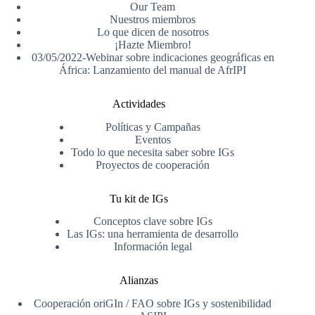
Our Team
Nuestros miembros
Lo que dicen de nosotros
¡Hazte Miembro!
03/05/2022-Webinar sobre indicaciones geográficas en
África: Lanzamiento del manual de AfrIPI
Actividades
Políticas y Campañas
Eventos
Todo lo que necesita saber sobre IGs
Proyectos de cooperación
Tu kit de IGs
Conceptos clave sobre IGs
Las IGs: una herramienta de desarrollo
Información legal
Alianzas
Cooperación oriGIn / FAO sobre IGs y sostenibilidad