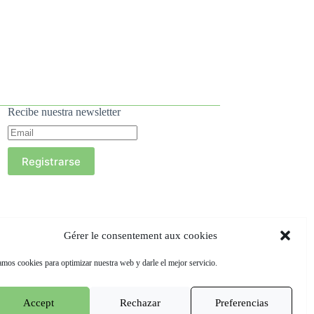
Recibe nuestra newsletter
Registrarse
Gérer le consentement aux cookies
mos cookies para optimizar nuestra web y darle el mejor servicio.
Accept
Rechazar
Preferencias