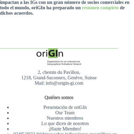
impactan a las IGs con un gran número de socios comerciales en
todo el mundo, oriGIn ha preparado un
resumen completo
de
dichos acuerdos.
2, chemin du Pavillon,
1218, Grand-Saconnex, Genève, Suisse
Mail: info@origin-gi.com
Quiénes somos
Presentación de oriGIn
Our Team
Nuestros miembros
Lo que dicen de nosotros
¡Hazte Miembro!