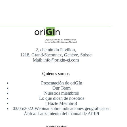
2, chemin du Pavillon,
1218, Grand-Saconnex, Genève, Suisse
Mail: info@origin-gi.com
Quiénes somos
Presentación de oriGIn
Our Team
Nuestros miembros
Lo que dicen de nosotros
¡Hazte Miembro!
03/05/2022-Webinar sobre indicaciones geográficas en
África: Lanzamiento del manual de AfrIPI