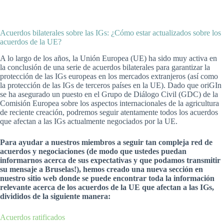
Acuerdos bilaterales sobre las IGs: ¿Cómo estar actualizados sobre los
acuerdos de la UE?
A lo largo de los años, la Unión Europea (UE) ha sido muy activa en
la conclusión de una serie de acuerdos bilaterales para garantizar la
protección de las IGs europeas en los mercados extranjeros (así como
la protección de las IGs de terceros países en la UE). Dado que oriGIn
se ha asegurado un puesto en el Grupo de Diálogo Civil (GDC) de la
Comisión Europea sobre los aspectos internacionales de la agricultura
de reciente creación, podremos seguir atentamente todos los acuerdos
que afectan a las IGs actualmente negociados por la UE.
Para ayudar a nuestros miembros a seguir tan compleja red de
acuerdos y negociaciones (de modo que ustedes puedan
informarnos acerca de sus expectativas y que podamos transmitir
su mensaje a Bruselas!), hemos creado una nueva sección en
nuestro sitio web donde se puede encontrar toda la información
relevante acerca de los acuerdos de la UE que afectan a las IGs,
divididos de la siguiente manera:
Acuerdos ratificados