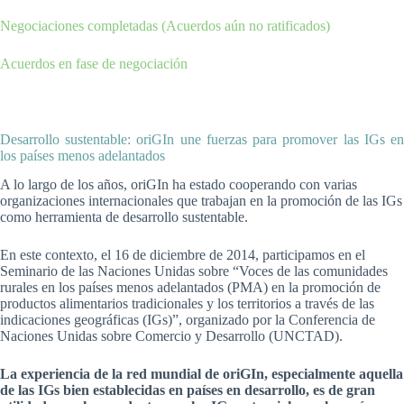
Negociaciones completadas (Acuerdos aún no ratificados)
Acuerdos en fase de negociación
Desarrollo sustentable: oriGIn une fuerzas para promover las IGs en
los países menos adelantados
A lo largo de los años, oriGIn ha estado cooperando con varias
organizaciones internacionales que trabajan en la promoción de las IGs
como herramienta de desarrollo sustentable.
En este contexto, el 16 de diciembre de 2014, participamos en el
Seminario de las Naciones Unidas sobre “Voces de las comunidades
rurales en los países menos adelantados (PMA) en la promoción de
productos alimentarios tradicionales y los territorios a través de las
indicaciones geográficas (IGs)”, organizado por la Conferencia de
Naciones Unidas sobre Comercio y Desarrollo (UNCTAD).
La experiencia de la red mundial de oriGIn, especialmente aquella
de las IGs bien establecidas en países en desarrollo, es de gran