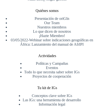
Quiénes somos
Presentación de oriGIn
Our Team
Nuestros miembros
Lo que dicen de nosotros
¡Hazte Miembro!
03/05/2022-Webinar sobre indicaciones geográficas en
África: Lanzamiento del manual de AfrIPI
Actividades
Políticas y Campañas
Eventos
Todo lo que necesita saber sobre IGs
Proyectos de cooperación
Tu kit de IGs
Conceptos clave sobre IGs
Las IGs: una herramienta de desarrollo
Información legal