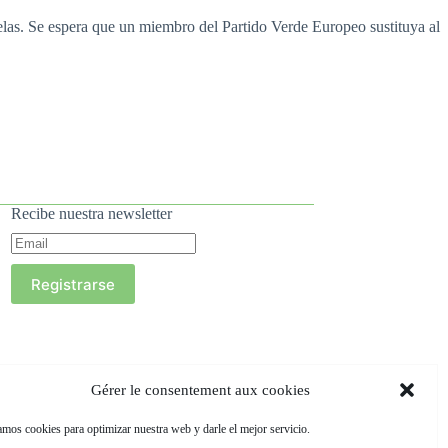
elas. Se espera que un miembro del Partido Verde Europeo sustituya al
Recibe nuestra newsletter
Registrarse
Gérer le consentement aux cookies
mos cookies para optimizar nuestra web y darle el mejor servicio.