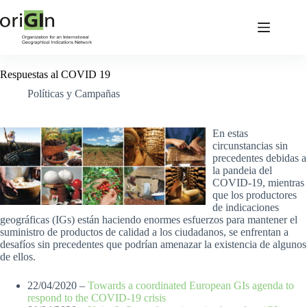
Respuestas al COVID 19
Políticas y Campañas
En estas
circunstancias sin
precedentes debidas a
la pandeia del
COVID-19, mientras
que los productores
de indicaciones
geográficas (IGs) están haciendo enormes esfuerzos para mantener el
suministro de productos de calidad a los ciudadanos, se enfrentan a
desafíos sin precedentes que podrían amenazar la existencia de algunos
de ellos.
22/04/2020 –
Towards a coordinated European GIs agenda to
respond to the COVID-19 crisis