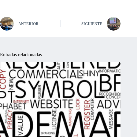
ANTERIOR
SIGUIENTE
Entradas relacionadas