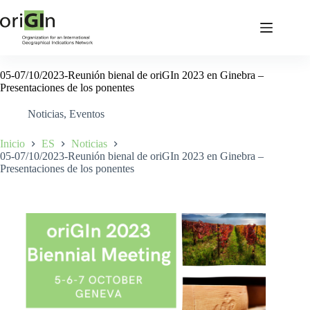
05-07/10/2023-Reunión bienal de oriGIn 2023 en Ginebra –
Presentaciones de los ponentes
Noticias
,
Eventos
Inicio
ES
Noticias
05-07/10/2023-Reunión bienal de oriGIn 2023 en Ginebra –
Presentaciones de los ponentes