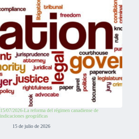
15/07/2026-La reforma del régimen canadiense de
indicaciones geográficas
15 de julio de 2026