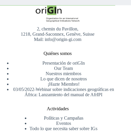
2, chemin du Pavillon,
1218, Grand-Saconnex, Genève, Suisse
Mail: info@origin-gi.com
Quiénes somos
Presentación de oriGIn
Our Team
Nuestros miembros
Lo que dicen de nosotros
¡Hazte Miembro!
03/05/2022-Webinar sobre indicaciones geográficas en
África: Lanzamiento del manual de AfrIPI
Actividades
Políticas y Campañas
Eventos
Todo lo que necesita saber sobre IGs