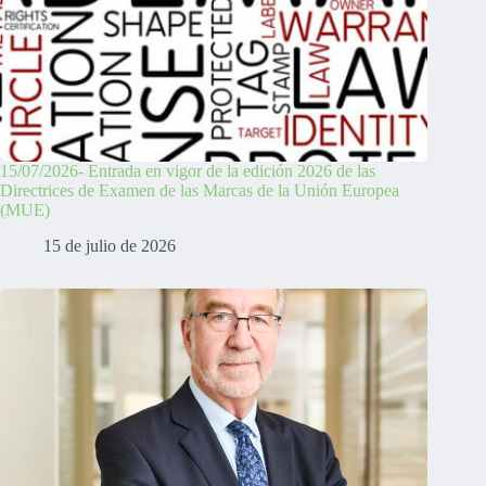
15/07/2026- Entrada en vigor de la edición 2026 de las
Directrices de Examen de las Marcas de la Unión Europea
(MUE)
15 de julio de 2026