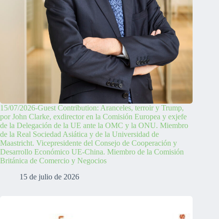
15/07/2026-Guest Contribution: Aranceles, terroir y Trump,
por John Clarke, exdirector en la Comisión Europea y exjefe
de la Delegación de la UE ante la OMC y la ONU. Miembro
de la Real Sociedad Asiática y de la Universidad de
Maastricht. Vicepresidente del Consejo de Cooperación y
Desarrollo Económico UE-China. Miembro de la Comisión
Británica de Comercio y Negocios
15 de julio de 2026