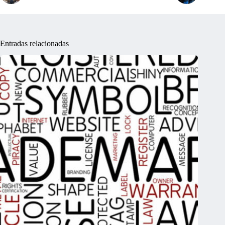
Entradas relacionadas