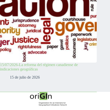
15/07/2026-La reforma del régimen canadiense de
indicaciones geográficas
15 de julio de 2026