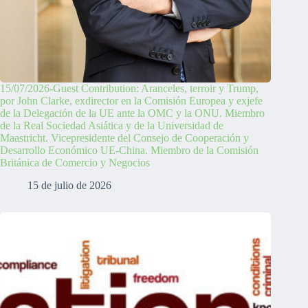
15/07/2026-Guest Contribution: Aranceles, terroir y Trump,
por John Clarke, exdirector en la Comisión Europea y exjefe
de la Delegación de la UE ante la OMC y la ONU. Miembro
de la Real Sociedad Asiática y de la Universidad de
Maastricht. Vicepresidente del Consejo de Cooperación y
Desarrollo Económico UE-China. Miembro de la Comisión
Británica de Comercio y Negocios
15 de julio de 2026