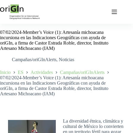
07/02/2024-Member’s Voice (1): Artesanía michoacana
incursiona en las Indicaciones Geográficas con ayuda de
oriGIn, a firma de Castor Estrada Roble, director, Instituto
Artesano Michoacano (IAM)
Campañas/oriGInAlerts
,
Noticias
Inicio
ES
Actividades
Campañas/oriGInAlerts
07/02/2024-Member’s Voice (1): Artesanía michoacana
incursiona en las Indicaciones Geográficas con ayuda de
oriGIn, a firma de Castor Estrada Roble, director, Instituto
Artesano Michoacano (IAM)
La diversidad étnica, climática y
cultural de México lo convierten
en un territorio fértil para gozar