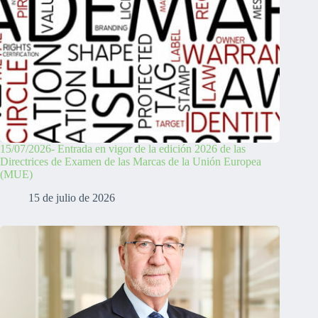
15/07/2026- Entrada en vigor de la edición 2026 de las
Directrices de Examen de las Marcas de la Unión Europea
(MUE)
15 de julio de 2026