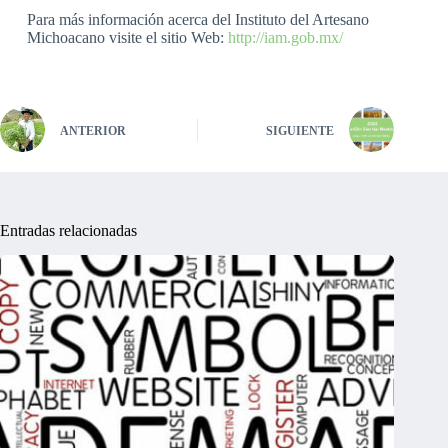
Para más información acerca del Instituto del Artesano
Michoacano visite el sitio Web:
http://iam.gob.mx/
ANTERIOR
SIGUIENTE
Entradas relacionadas