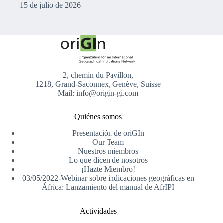
15 de julio de 2026
2, chemin du Pavillon,
1218, Grand-Saconnex, Genève, Suisse
Mail: info@origin-gi.com
Quiénes somos
Presentación de oriGIn
Our Team
Nuestros miembros
Lo que dicen de nosotros
¡Hazte Miembro!
03/05/2022-Webinar sobre indicaciones geográficas en
África: Lanzamiento del manual de AfrIPI
Actividades