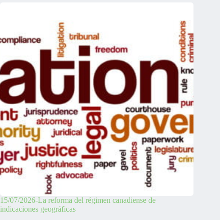
15/07/2026-La reforma del régimen canadiense de
indicaciones geográficas