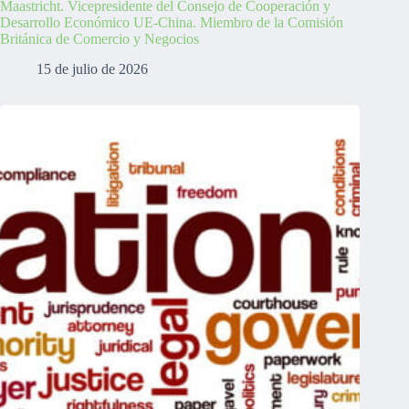
Maastricht. Vicepresidente del Consejo de Cooperación y
Desarrollo Económico UE-China. Miembro de la Comisión
Británica de Comercio y Negocios
15 de julio de 2026