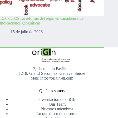
15/07/2026-La reforma del régimen canadiense de
indicaciones geográficas
15 de julio de 2026
2, chemin du Pavillon,
1218, Grand-Saconnex, Genève, Suisse
Mail: info@origin-gi.com
Quiénes somos
Presentación de oriGIn
Our Team
Nuestros miembros
Lo que dicen de nosotros