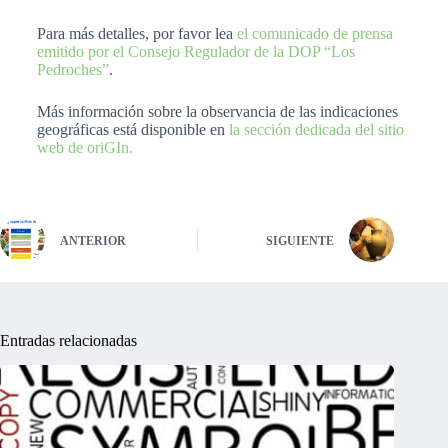
Para más detalles, por favor lea
el comunicado de prensa
emitido por el Consejo Regulador de la DOP “Los
Pedroches”
.
Más información sobre la observancia de las indicaciones
geográficas está disponible en
la sección dedicada del sitio
web de oriGIn.
ANTERIOR
SIGUIENTE
Entradas relacionadas