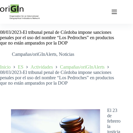
08/03/2023-El tribunal penal de Córdoba impone sanciones
penales por el uso del nombre “Los Pedroches” en productos
que no están amparados por la DOP
Campañas/oriGInAlerts
,
Noticias
Inicio
ES
Actividades
Campañas/oriGInAlerts
08/03/2023-El tribunal penal de Córdoba impone sanciones
penales por el uso del nombre “Los Pedroches” en productos
que no están amparados por la DOP
El 23
de
febrero
la
justicia