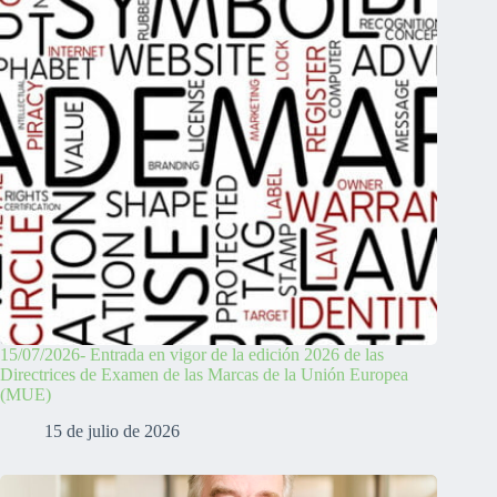
15/07/2026- Entrada en vigor de la edición 2026 de las
Directrices de Examen de las Marcas de la Unión Europea
(MUE)
15 de julio de 2026