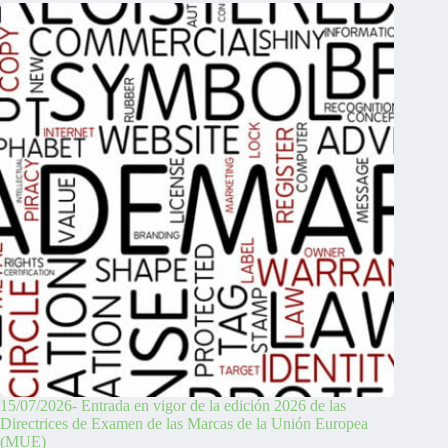
15/07/2026- Entrada en vigor de la edición 2026 de las
Directrices de Examen de las Marcas de la Unión Europea
(MUE)