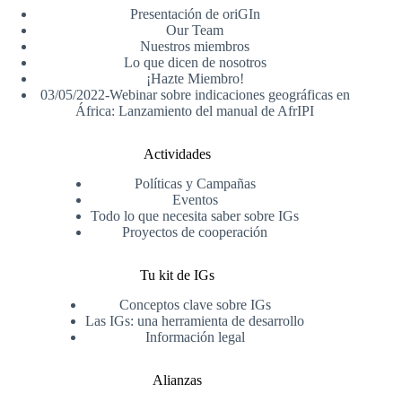
Presentación de oriGIn
Our Team
Nuestros miembros
Lo que dicen de nosotros
¡Hazte Miembro!
03/05/2022-Webinar sobre indicaciones geográficas en
África: Lanzamiento del manual de AfrIPI
Actividades
Políticas y Campañas
Eventos
Todo lo que necesita saber sobre IGs
Proyectos de cooperación
Tu kit de IGs
Conceptos clave sobre IGs
Las IGs: una herramienta de desarrollo
Información legal
Alianzas