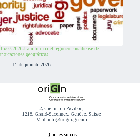
15/07/2026-La reforma del régimen canadiense de
indicaciones geográficas
15 de julio de 2026
2, chemin du Pavillon,
1218, Grand-Saconnex, Genève, Suisse
Mail: info@origin-gi.com
Quiénes somos