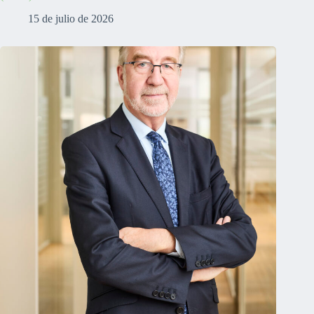
15 de julio de 2026