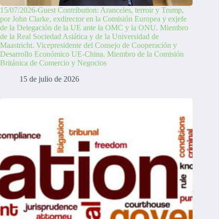
15/07/2026-Guest Contribution: Aranceles, terroir y Trump,
por John Clarke, exdirector en la Comisión Europea y exjefe
de la Delegación de la UE ante la OMC y la ONU. Miembro
de la Real Sociedad Asiática y de la Universidad de
Maastricht. Vicepresidente del Consejo de Cooperación y
Desarrollo Económico UE-China. Miembro de la Comisión
Británica de Comercio y Negocios
15 de julio de 2026