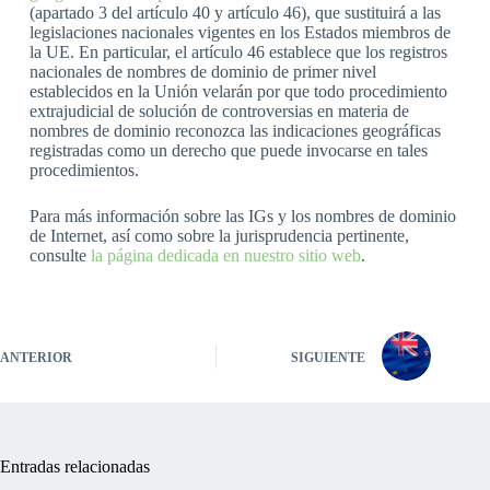
(apartado 3 del artículo 40 y artículo 46), que sustituirá a las
legislaciones nacionales vigentes en los Estados miembros de
la UE. En particular, el artículo 46 establece que los registros
nacionales de nombres de dominio de primer nivel
establecidos en la Unión velarán por que todo procedimiento
extrajudicial de solución de controversias en materia de
nombres de dominio reconozca las indicaciones geográficas
registradas como un derecho que puede invocarse en tales
procedimientos.
Para más información sobre las IGs y los nombres de dominio
de Internet, así como sobre la jurisprudencia pertinente,
consulte
la página dedicada en nuestro sitio web
.
ANTERIOR
SIGUIENTE
Entradas relacionadas