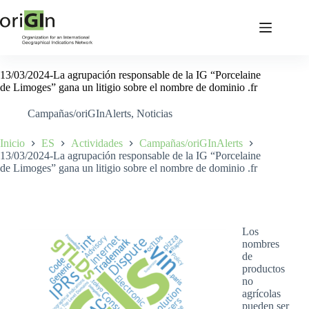
13/03/2024-La agrupación responsable de la IG “Porcelaine
de Limoges” gana un litigio sobre el nombre de dominio .fr
Campañas/oriGInAlerts
,
Noticias
Inicio
ES
Actividades
Campañas/oriGInAlerts
13/03/2024-La agrupación responsable de la IG “Porcelaine
de Limoges” gana un litigio sobre el nombre de dominio .fr
Los
nombres
de
productos
no
agrícolas
pueden ser