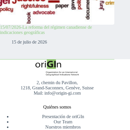
15/07/2026-La reforma del régimen canadiense de
indicaciones geográficas
15 de julio de 2026
2, chemin du Pavillon,
1218, Grand-Saconnex, Genève, Suisse
Mail: info@origin-gi.com
Quiénes somos
Presentación de oriGIn
Our Team
Nuestros miembros