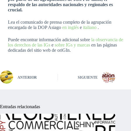
respaldo de las autoridades nacionales y regionales es
crucial.
Lea el comunicado de prensa completo de la agrupación
encargada de la DOP Asiago
en inglés
e
italiano
.
Puede encontrar información adicional sobre
la observancia de
los derechos de las IGs
e
sobre IGs y marcas
en las páginas
dedicadas del sitio web de oriGIn.
ANTERIOR
SIGUIENTE
Entradas relacionadas