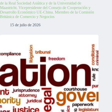
de la Real Sociedad Asiática y de la Universidad de
Maastricht. Vicepresidente del Consejo de Cooperación y
Desarrollo Económico UE-China. Miembro de la Comisión
Británica de Comercio y Negocios
15 de julio de 2026