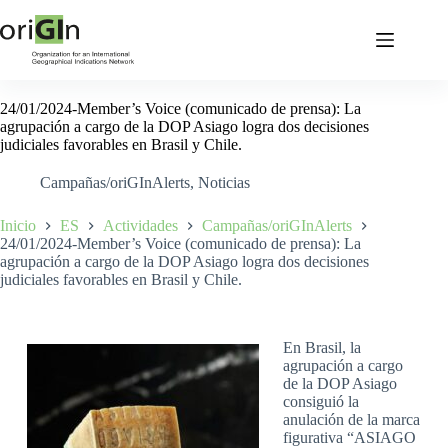
24/01/2024-Member’s Voice (comunicado de prensa): La
agrupación a cargo de la DOP Asiago logra dos decisiones
judiciales favorables en Brasil y Chile.
Campañas/oriGInAlerts
,
Noticias
Inicio
ES
Actividades
Campañas/oriGInAlerts
24/01/2024-Member’s Voice (comunicado de prensa): La
agrupación a cargo de la DOP Asiago logra dos decisiones
judiciales favorables en Brasil y Chile.
En Brasil, la
agrupación a cargo
de la DOP Asiago
consiguió la
anulación de la marca
figurativa “ASIAGO