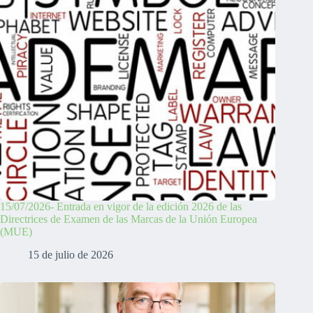
15/07/2026- Entrada en vigor de la edición 2026 de las
Directrices de Examen de las Marcas de la Unión Europea
(MUE)
15 de julio de 2026