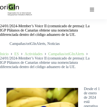
24/01/2024-Member’s Voice II (comunicado de prensa): La
IGP Plátanos de Canarias obtiene una nomenclatura
diferenciada dentro del código aduanero de la UE.
Campañas/oriGInAlerts
,
Noticias
Inicio
ES
Actividades
Campañas/oriGInAlerts
24/01/2024-Member’s Voice II (comunicado de prensa): La
IGP Plátanos de Canarias obtiene una nomenclatura
diferenciada dentro del código aduanero de la UE.
Desde el 1
de enero
de 2024
está
operativa