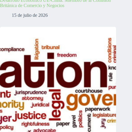
Desarrollo Económico UE-China. Miembro de la Comisión
Británica de Comercio y Negocios
15 de julio de 2026