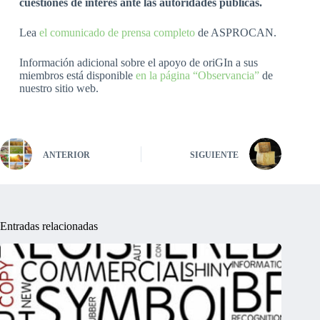
cuestiones de interés ante las autoridades públicas.
Lea
el comunicado de prensa completo
de ASPROCAN.
Información adicional sobre el apoyo de oriGIn a sus
miembros está disponible
en la página “Observancia”
de
nuestro sitio web.
ANTERIOR
SIGUIENTE
Entradas relacionadas