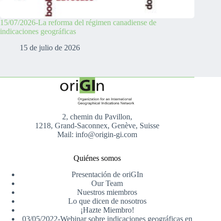
15/07/2026-La reforma del régimen canadiense de
indicaciones geográficas
15 de julio de 2026
2, chemin du Pavillon,
1218, Grand-Saconnex, Genève, Suisse
Mail: info@origin-gi.com
Quiénes somos
Presentación de oriGIn
Our Team
Nuestros miembros
Lo que dicen de nosotros
¡Hazte Miembro!
03/05/2022-Webinar sobre indicaciones geográficas en