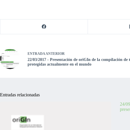
ENTRADA
ANTERIOR
22/03/2017 - Presentación de oriGIn de la compilación de t
protegidas actualmente en el mundo
Entradas relacionadas
24/09
prese