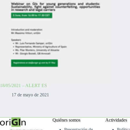
18/05/2021 – ALERT ES
17 de mayo de 2021
Quiénes somos
Actividades
Presentación de
Polític