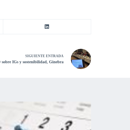
SIGUIENTE
ENTRADA
 sobre IGs y sostenibilidad, Ginebra