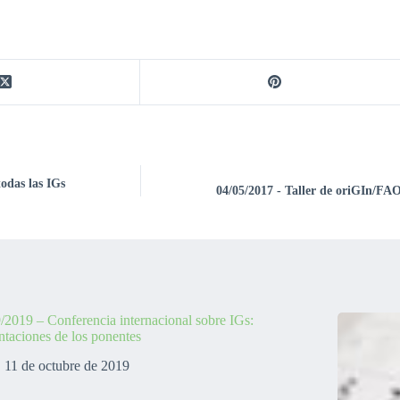
odas las IGs
04/05/2017 - Taller de oriGIn/FAO
/2019 – Conferencia internacional sobre IGs:
ntaciones de los ponentes
11 de octubre de 2019