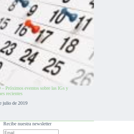
 – Próximos eventos sobre las IGs y
es recientes
e julio de 2019
Recibe nuestra newsletter