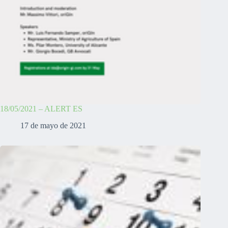
18/05/2021 – ALERT ES
17 de mayo de 2021