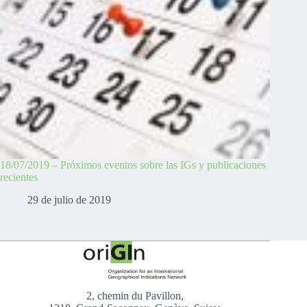
18/07/2019 – Próximos eventos sobre las IGs y publicaciones
recientes
29 de julio de 2019
2, chemin du Pavillon,