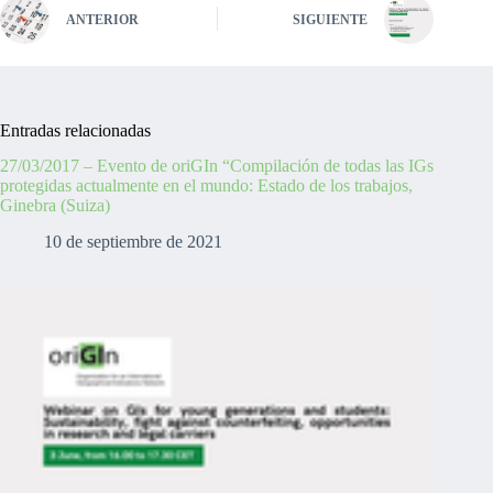
ANTERIOR
SIGUIENTE
Entradas relacionadas
27/03/2017 – Evento de oriGIn “Compilación de todas las IGs
protegidas actualmente en el mundo: Estado de los trabajos,
Ginebra (Suiza)
10 de septiembre de 2021