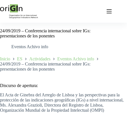
24/09/2019 – Conferencia internacional sobre IGs:
presentaciones de los ponentes
Eventos Achivo info
Inicio
ES
Actividades
Eventos Achivo info
24/09/2019 – Conferencia internacional sobre IGs:
presentaciones de los ponentes
Discurso de apertura:
El Acta de Ginebra del Arreglo de Lisboa y las perspectivas para la
protección de las indicaciones geográficas (IGs) a nivel internacional,
Ms. Alexandra Grazioli, Directora del Registro de Lisboa,
Organización Mundial de la Propiedad Intelectual (OMPI)