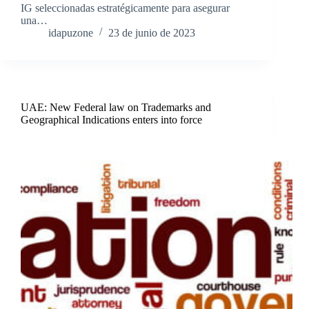
IG seleccionadas estratégicamente para asegurar
una…
idapuzone
23 de junio de 2023
UAE: New Federal law on Trademarks and
Geographical Indications enters into force