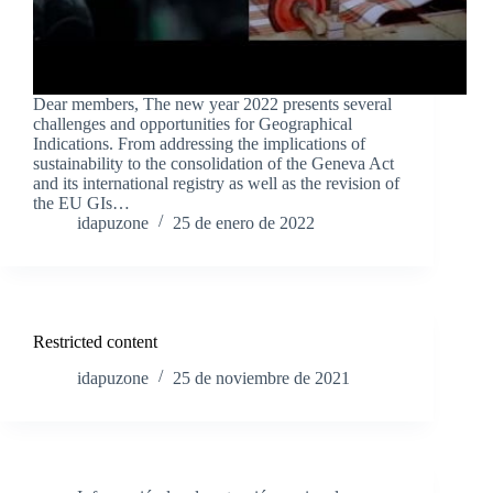
Dear members, The new year 2022 presents several
challenges and opportunities for Geographical
Indications. From addressing the implications of
sustainability to the consolidation of the Geneva Act
and its international registry as well as the revision of
the EU GIs…
idapuzone
25 de enero de 2022
Restricted content
idapuzone
25 de noviembre de 2021