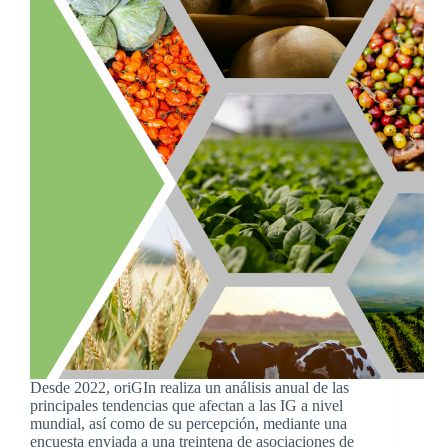
Desde 2022, oriGIn realiza un análisis anual de las
principales tendencias que afectan a las IG a nivel
mundial, así como de su percepción, mediante una
encuesta enviada a una treintena de asociaciones de