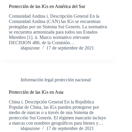
Protección de las IGs en América del Sur
Comunidad Andina i. Descripción General En la
Comunidad Andina (CAN) las IGs se encuentran
protegidas por un Sistema Sui Generis. La normativa
se encuentra armonizada para todos sus Estados
Miembro [1]. ii. Marco normativo relevante
DECISION 486, de la Comisión…
idapuzone
17 de septiembre de 2021
Información legal protección nacional
Protección de las IGs en Asia
China i. Descripción General En la República
Popular de China, las IGs pueden protegerse por
medio de marcas o a través de una Sistema de
protección Sui Generis. El régimen marcario incluye
a marcas con nombres geográficos para bienes y…
idapuzone
17 de septiembre de 2021