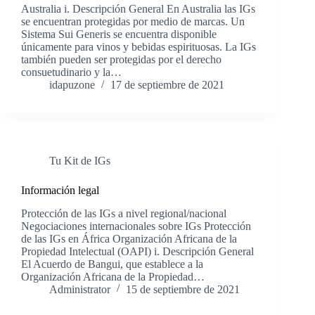
Australia i. Descripción General En Australia las IGs
se encuentran protegidas por medio de marcas. Un
Sistema Sui Generis se encuentra disponible
únicamente para vinos y bebidas espirituosas. La IGs
también pueden ser protegidas por el derecho
consuetudinario y la…
idapuzone
17 de septiembre de 2021
Tu Kit de IGs
Información legal
Protección de las IGs a nivel regional/nacional
Negociaciones internacionales sobre IGs Protección
de las IGs en África Organización Africana de la
Propiedad Intelectual (OAPI) i. Descripción General
El Acuerdo de Bangui, que establece a la
Organización Africana de la Propiedad…
Administrator
15 de septiembre de 2021