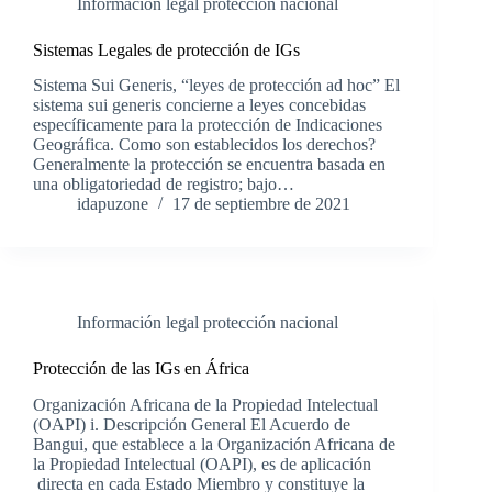
Información legal protección nacional
Sistemas Legales de protección de IGs
Sistema Sui Generis, “leyes de protección ad hoc” El
sistema sui generis concierne a leyes concebidas
específicamente para la protección de Indicaciones
Geográfica. Como son establecidos los derechos?
Generalmente la protección se encuentra basada en
una obligatoriedad de registro; bajo…
idapuzone
17 de septiembre de 2021
Información legal protección nacional
Protección de las IGs en África
Organización Africana de la Propiedad Intelectual
(OAPI) i. Descripción General El Acuerdo de
Bangui, que establece a la Organización Africana de
la Propiedad Intelectual (OAPI), es de aplicación
directa en cada Estado Miembro y constituye la