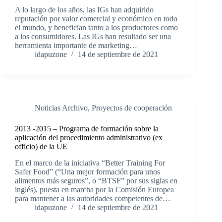
A lo largo de los años, las IGs han adquirido
reputación por valor comercial y económico en todo
el mundo, y benefician tanto a los productores como
a los consumidores. Las IGs han resultado ser una
herramienta importante de marketing…
idapuzone
14 de septiembre de 2021
Noticias Archivo
,
Proyectos de cooperación
2013 -2015 – Programa de formación sobre la
aplicación del procedimiento administrativo (ex
officio) de la UE
En el marco de la iniciativa “Better Training For
Safer Food” (“Una mejor formación para unos
alimentos más seguros”, o “BTSF” por sus siglas en
inglés), puesta en marcha por la Comisión Europea
para mantener a las autoridades competentes de…
idapuzone
14 de septiembre de 2021