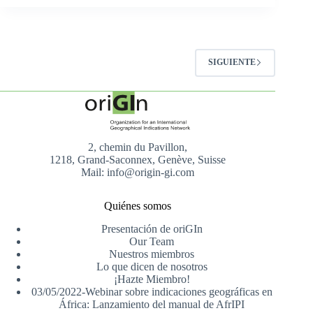
SIGUIENTE
2, chemin du Pavillon,
1218, Grand-Saconnex, Genève, Suisse
Mail: info@origin-gi.com
Quiénes somos
Presentación de oriGIn
Our Team
Nuestros miembros
Lo que dicen de nosotros
¡Hazte Miembro!
03/05/2022-Webinar sobre indicaciones geográficas en
África: Lanzamiento del manual de AfrIPI