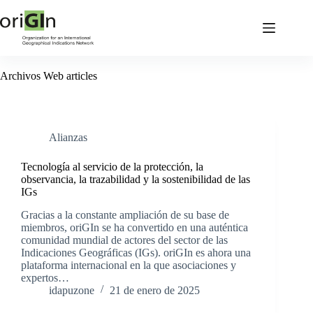
Archivos
Web articles
Alianzas
Tecnología al servicio de la protección, la
observancia, la trazabilidad y la sostenibilidad de las
IGs
Gracias a la constante ampliación de su base de
miembros, oriGIn se ha convertido en una auténtica
comunidad mundial de actores del sector de las
Indicaciones Geográficas (IGs). oriGIn es ahora una
plataforma internacional en la que asociaciones y
expertos…
idapuzone
21 de enero de 2025