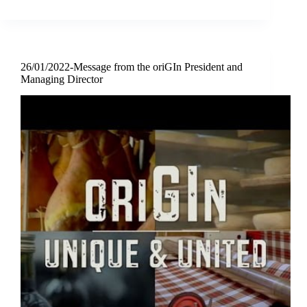
26/01/2022-Message from the oriGIn President and
Managing Director