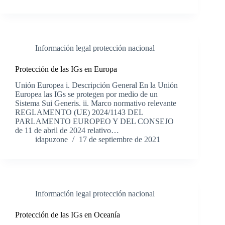
Información legal protección nacional
Protección de las IGs en Europa
Unión Europea i. Descripción General En la Unión
Europea las IGs se protegen por medio de un
Sistema Sui Generis. ii. Marco normativo relevante
REGLAMENTO (UE) 2024/1143 DEL
PARLAMENTO EUROPEO Y DEL CONSEJO
de 11 de abril de 2024 relativo…
idapuzone
17 de septiembre de 2021
Información legal protección nacional
Protección de las IGs en Oceanía