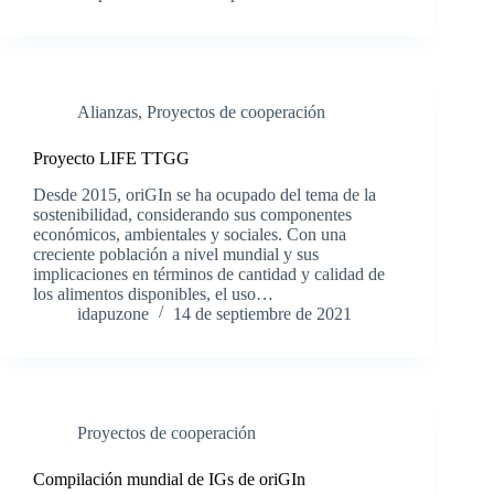
Alianzas
,
Proyectos de cooperación
Proyecto LIFE TTGG
Desde 2015, oriGIn se ha ocupado del tema de la
sostenibilidad, considerando sus componentes
económicos, ambientales y sociales. Con una
creciente población a nivel mundial y sus
implicaciones en términos de cantidad y calidad de
los alimentos disponibles, el uso…
idapuzone
14 de septiembre de 2021
Proyectos de cooperación
Compilación mundial de IGs de oriGIn