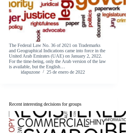
The Federal Law No. 36 of 2021 on Trademarks
and Geographical Indications came into force in the
United Arab Emirates (UAE) on January 2, 2022.
For the time-being, only the Arab version of the law
is available, but the English…
idapuzone
25 de enero de 2022
Recent interesting decisions for groups