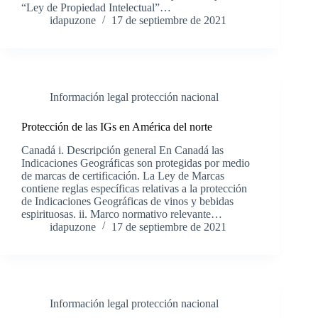
“Ley de Propiedad Intelectual”…
idapuzone
17 de septiembre de 2021
Información legal protección nacional
Protección de las IGs en América del norte
Canadá i. Descripción general En Canadá las
Indicaciones Geográficas son protegidas por medio
de marcas de certificación. La Ley de Marcas
contiene reglas específicas relativas a la protección
de Indicaciones Geográficas de vinos y bebidas
espirituosas. ii. Marco normativo relevante…
idapuzone
17 de septiembre de 2021
Información legal protección nacional