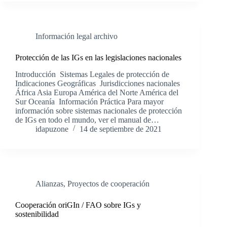
Información legal archivo
Protección de las IGs en las legislaciones nacionales
Introducción Sistemas Legales de protección de
Indicaciones Geográficas Jurisdicciones nacionales
África Asia Europa América del Norte América del
Sur Oceanía Información Práctica Para mayor
información sobre sistemas nacionales de protección
de IGs en todo el mundo, ver el manual de…
idapuzone
14 de septiembre de 2021
Alianzas
,
Proyectos de cooperación
Cooperación oriGIn / FAO sobre IGs y
sostenibilidad