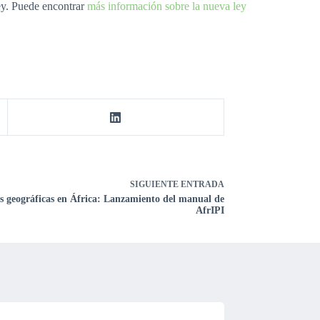
ley. Puede encontrar
más información sobre la nueva ley
SIGUIENTE
ENTRADA
s geográficas en África: Lanzamiento del manual de
AfrIPI