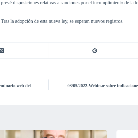
 prevé disposiciones relativas a sanciones por el incumplimiento de la 
. Tras la adopción de esta nueva ley, se esperan nuevos registros.
seminario web del
03/05/2022-Webinar sobre indicacione