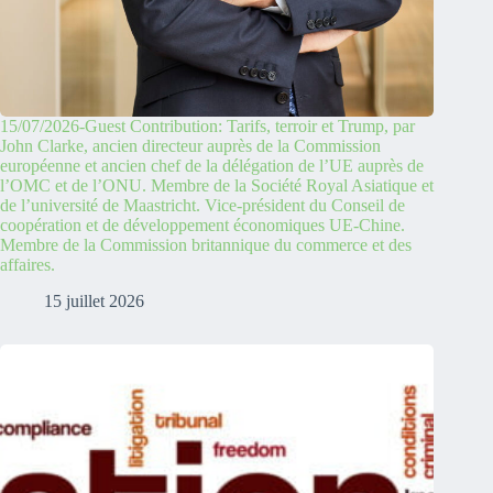
15/07/2026-Guest Contribution: Tarifs, terroir et Trump, par
John Clarke, ancien directeur auprès de la Commission
européenne et ancien chef de la délégation de l’UE auprès de
l’OMC et de l’ONU. Membre de la Société Royal Asiatique et
de l’université de Maastricht. Vice-président du Conseil de
coopération et de développement économiques UE-Chine.
Membre de la Commission britannique du commerce et des
affaires.
15 juillet 2026