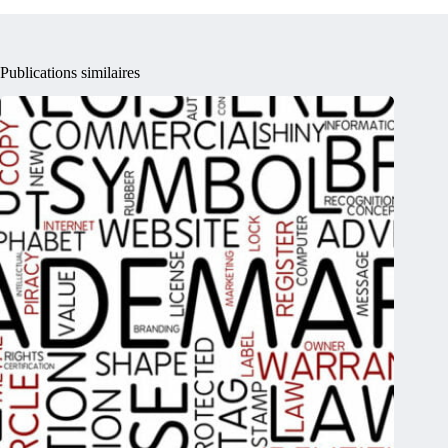
Publications similaires