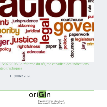
15/07/2026-La réforme du régime canadien des indications
géographiques
15 juillet 2026