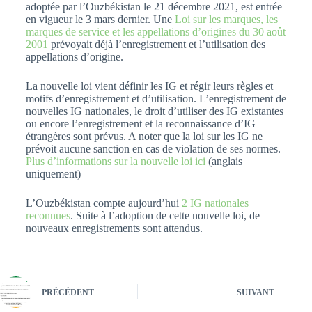
adoptée par l’Ouzbékistan le 21 décembre 2021, est entrée
en vigueur le 3 mars dernier. Une
Loi sur les marques, les
marques de service et les appellations d’origines du 30 août
2001
prévoyait déjà l’enregistrement et l’utilisation des
appellations d’origine.
La nouvelle loi vient définir les IG et régir leurs règles et
motifs d’enregistrement et d’utilisation. L’enregistrement de
nouvelles IG nationales, le droit d’utiliser des IG existantes
ou encore l’enregistrement et la reconnaissance d’IG
étrangères sont prévus. A noter que la loi sur les IG ne
prévoit aucune sanction en cas de violation de ses normes.
Plus d’informations sur la nouvelle loi ici
(anglais
uniquement)
L’Ouzbékistan compte aujourd’hui
2 IG nationales
reconnues
. Suite à l’adoption de cette nouvelle loi, de
nouveaux enregistrements sont attendus.
PRÉCÉDENT
SUIVANT