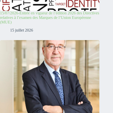
15/07/2026-Entrée en vigueur de l’édition 2026 des Directives
relatives à l’examen des Marques de l’Union Européenne
(MUE)
15 juillet 2026