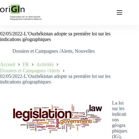
02/05/2022-L’Ouzbékistan adopte sa première loi sur les
indications géographiques
Dossiers et Campagnes /Alerts
,
Nouvelles
Accueil
FR
Activités
Dossiers et Campagnes /Alerts
02/05/2022-L’Ouzbékistan adopte sa première loi sur les
indications géographiques
La loi
sur les
indicati
ons
géogra
phiques
(IG),