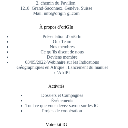
2, chemin du Pavillon,
1218, Grand-Saconnex, Genève, Suisse
Mail: info@origin-gi.com
À propos d’oriGIn
Présentation d’oriGIn
Our Team
Nos membres
Ce qu’ils disent de nous
Deviens membre
03/05/2022-Webinaire sur les Indications
Géographiques en Afrique : Lancement du manuel
d’AfrIPI
Activités
Dossiers et Campagnes
Événements
Tout ce que vous devez savoir sur les IG
Projets de coopération
Votre kit IG