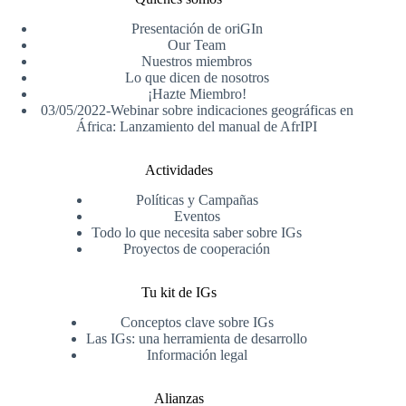
Presentación de oriGIn
Our Team
Nuestros miembros
Lo que dicen de nosotros
¡Hazte Miembro!
03/05/2022-Webinar sobre indicaciones geográficas en
África: Lanzamiento del manual de AfrIPI
Actividades
Políticas y Campañas
Eventos
Todo lo que necesita saber sobre IGs
Proyectos de cooperación
Tu kit de IGs
Conceptos clave sobre IGs
Las IGs: una herramienta de desarrollo
Información legal
Alianzas