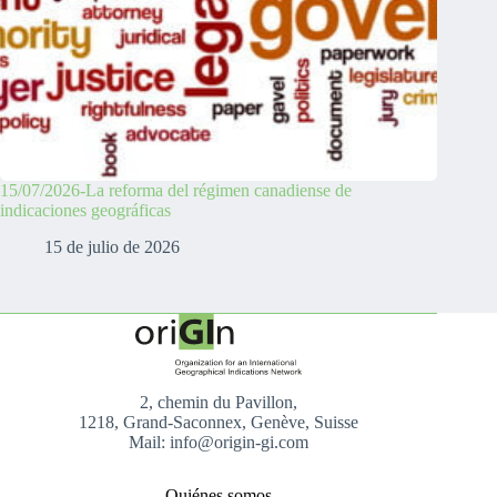
15/07/2026-La reforma del régimen canadiense de
indicaciones geográficas
15 de julio de 2026
2, chemin du Pavillon,
1218, Grand-Saconnex, Genève, Suisse
Mail: info@origin-gi.com
Quiénes somos