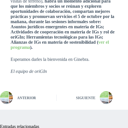
visitas de terreno),
habrá un momento adicional para
que los miembros y socios se reúnan y exploren
oportunidades de colaboración, compartan mejores
prácticas y promuevan servicios el 5 de octubre por la
mañana, durante las sesiones informales sobre:
Asuntos jurídicos emergentes en materia de IGs;
Actividades de cooperación en materia de IGs y rol de
oriGIn; Herramientas tecnológicas para las IGs;
Alianzas de IGs en materia de sostenibilidad (
ver el
programa
).
Esperamos darles la bienvenida en Ginebra.
El equipo de oriGIn
ANTERIOR
SIGUIENTE
Entradas relacionadas