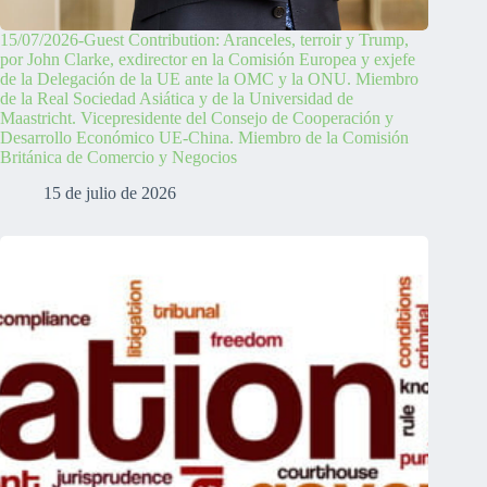
15/07/2026-Guest Contribution: Aranceles, terroir y Trump,
por John Clarke, exdirector en la Comisión Europea y exjefe
de la Delegación de la UE ante la OMC y la ONU. Miembro
de la Real Sociedad Asiática y de la Universidad de
Maastricht. Vicepresidente del Consejo de Cooperación y
Desarrollo Económico UE-China. Miembro de la Comisión
Británica de Comercio y Negocios
15 de julio de 2026