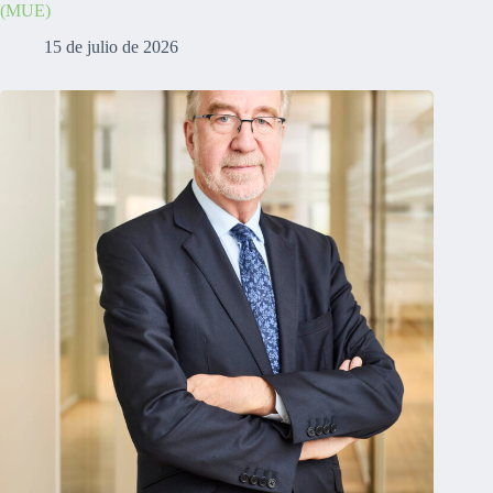
(MUE)
15 de julio de 2026