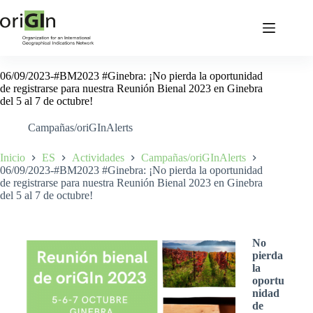
06/09/2023-#BM2023 #Ginebra: ¡No pierda la oportunidad
de registrarse para nuestra Reunión Bienal 2023 en Ginebra
del 5 al 7 de octubre!
Campañas/oriGInAlerts
Inicio
ES
Actividades
Campañas/oriGInAlerts
06/09/2023-#BM2023 #Ginebra: ¡No pierda la oportunidad
de registrarse para nuestra Reunión Bienal 2023 en Ginebra
del 5 al 7 de octubre!
No
pierda
la
oportu
nidad
de