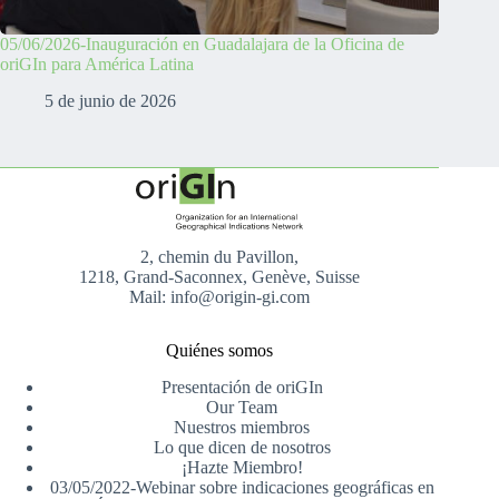
05/06/2026-Inauguración en Guadalajara de la Oficina de
oriGIn para América Latina
5 de junio de 2026
2, chemin du Pavillon,
1218, Grand-Saconnex, Genève, Suisse
Mail: info@origin-gi.com
Quiénes somos
Presentación de oriGIn
Our Team
Nuestros miembros
Lo que dicen de nosotros
¡Hazte Miembro!
03/05/2022-Webinar sobre indicaciones geográficas en