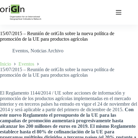
15/07/2015 – Reunión de oriGIn sobre la nueva política de
promoción de la UE para productos agrícolas
Eventos
,
Noticias Archivo
Inicio
Eventos
15/07/2015 – Reunión de oriGIn sobre la nueva política de
promoción de la UE para productos agrícolas
El Reglamento 1144/2014 / UE sobre acciones de información y
promoción de los productos agrícolas implementadas en el mercado
interior y en terceros países ha entrado en vigor el 24 de noviembre del
2014 y será aplicable a partir del primero de diciembre de 2015.
Con
este nuevo Reglamento el presupuesto de la UE para las
campañas de promoción aumentará progresivamente hasta
alcanzar los 200 millones de euros en 2019. El mismo Reglamento
establece hasta el 80% de cofinanciación de la UE para
programas múltiples dirigidos a terceros países (el 20% restante a