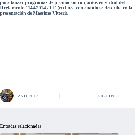
para lanzar programas de promoción conjuntos en virtud del
Reglamento 1144/2014 / UE (en línea con cuanto se describe en la
presentación de Massimo Vittori)
.
ANTERIOR
SIGUIENTE
Entradas relacionadas