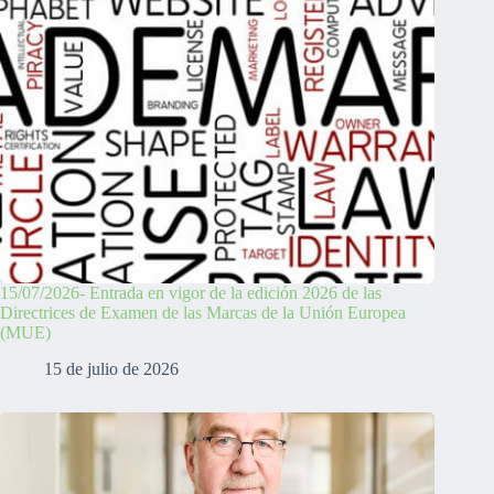
15/07/2026- Entrada en vigor de la edición 2026 de las
Directrices de Examen de las Marcas de la Unión Europea
(MUE)
15 de julio de 2026