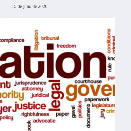
15 de julio de 2026