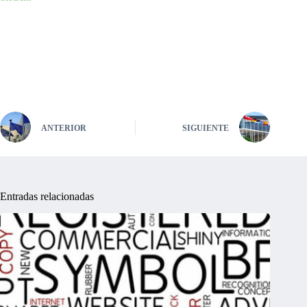
ANTERIOR
SIGUIENTE
Entradas relacionadas