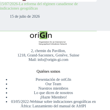
15/07/2026-La reforma del régimen canadiense de
indicaciones geográficas
15 de julio de 2026
2, chemin du Pavillon,
1218, Grand-Saconnex, Genève, Suisse
Mail: info@origin-gi.com
Quiénes somos
Presentación de oriGIn
Our Team
Nuestros miembros
Lo que dicen de nosotros
¡Hazte Miembro!
03/05/2022-Webinar sobre indicaciones geográficas en
África: Lanzamiento del manual de AfrIPI