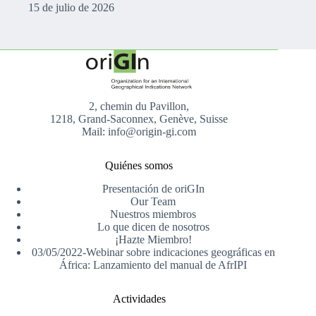
15 de julio de 2026
2, chemin du Pavillon,
1218, Grand-Saconnex, Genève, Suisse
Mail: info@origin-gi.com
Quiénes somos
Presentación de oriGIn
Our Team
Nuestros miembros
Lo que dicen de nosotros
¡Hazte Miembro!
03/05/2022-Webinar sobre indicaciones geográficas en
África: Lanzamiento del manual de AfrIPI
Actividades