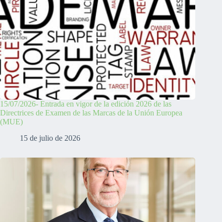
15/07/2026- Entrada en vigor de la edición 2026 de las
Directrices de Examen de las Marcas de la Unión Europea
(MUE)
15 de julio de 2026