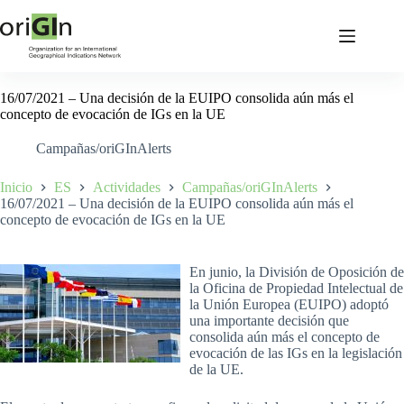
16/07/2021 – Una decisión de la EUIPO consolida aún más el
concepto de evocación de IGs en la UE
Campañas/oriGInAlerts
Inicio
ES
Actividades
Campañas/oriGInAlerts
16/07/2021 – Una decisión de la EUIPO consolida aún más el
concepto de evocación de IGs en la UE
En junio, la División de Oposición de
la Oficina de Propiedad Intelectual de
la Unión Europea (EUIPO) adoptó
una importante decisión que
consolida aún más el concepto de
evocación de las IGs en la legislación
de la UE.