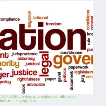
15/07/2026-La reforma del régimen canadiense de
indicaciones geográficas