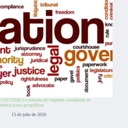
15/07/2026-La reforma del régimen canadiense de
indicaciones geográficas
15 de julio de 2026