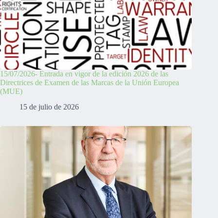
15/07/2026- Entrada en vigor de la edición 2026 de las
Directrices de Examen de las Marcas de la Unión Europea
(MUE)
15 de julio de 2026