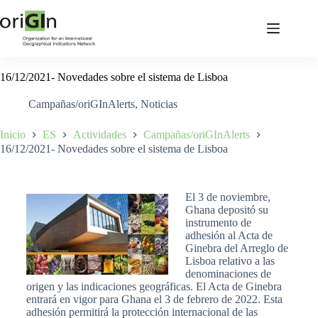
16/12/2021- Novedades sobre el sistema de Lisboa
Campañas/oriGInAlerts
,
Noticias
Inicio
ES
Actividades
Campañas/oriGInAlerts
16/12/2021- Novedades sobre el sistema de Lisboa
El 3 de noviembre,
Ghana depositó su
instrumento de
adhesión al Acta de
Ginebra del Arreglo de
Lisboa relativo a las
denominaciones de
origen y las indicaciones geográficas. El Acta de Ginebra
entrará en vigor para Ghana el 3 de febrero de 2022. Esta
adhesión permitirá la protección internacional de las