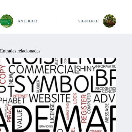
ANTERIOR
SIGUIENTE
Entradas relacionadas