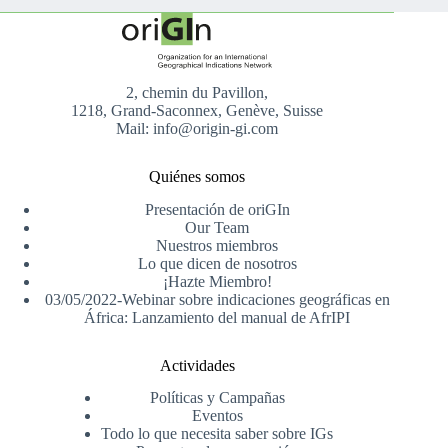
2, chemin du Pavillon,
1218, Grand-Saconnex, Genève, Suisse
Mail: info@origin-gi.com
Quiénes somos
Presentación de oriGIn
Our Team
Nuestros miembros
Lo que dicen de nosotros
¡Hazte Miembro!
03/05/2022-Webinar sobre indicaciones geográficas en
África: Lanzamiento del manual de AfrIPI
Actividades
Políticas y Campañas
Eventos
Todo lo que necesita saber sobre IGs