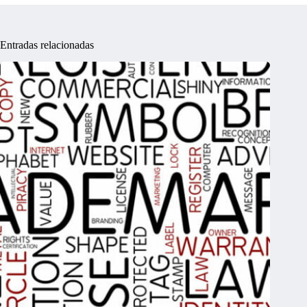
Entradas relacionadas