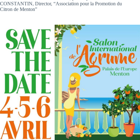
CONSTANTIN, Director, “Association pour la Promotion du
Citron de Menton”