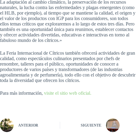
La adaptación al cambio climático, la preservación de los recursos
naturales, la lucha contra las enfermedades y plagas emergentes (como
el HLB, por ejemplo), al tiempo que se mantiene la calidad, el origen y
el valor de los productos con IGP para los consumidores, son todos
ellos temas críticos que exploraremos a lo largo de estos tres días. Pero
también es una oportunidad única para reunirnos, establecer contactos
y ofrecer actividades divertidas, educativas e interactivas en torno al
fabuloso mundo de los cítricos.»
La Feria Internacional de Cítricos también ofrecerá actividades de gran
calidad, como espectáculos culinarios presentados por chefs de
renombre, talleres para el público, oportunidades de conocer a
productores de varios países y transformadores (de las industrias
agroalimentaria y de perfumería), todo ello con el objetivo de descubrir
toda la diversidad que ofrecen los cítricos.
Para más información,
visite el sitio web oficial.
ANTERIOR
SIGUIENTE