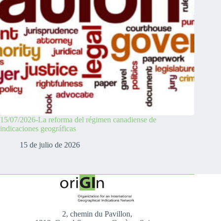
15/07/2026-La reforma del régimen canadiense de
indicaciones geográficas
15 de julio de 2026
2, chemin du Pavillon,