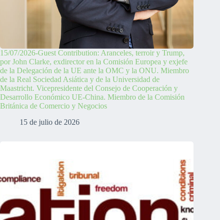
15/07/2026-Guest Contribution: Aranceles, terroir y Trump,
por John Clarke, exdirector en la Comisión Europea y exjefe
de la Delegación de la UE ante la OMC y la ONU. Miembro
de la Real Sociedad Asiática y de la Universidad de
Maastricht. Vicepresidente del Consejo de Cooperación y
Desarrollo Económico UE-China. Miembro de la Comisión
Británica de Comercio y Negocios
15 de julio de 2026