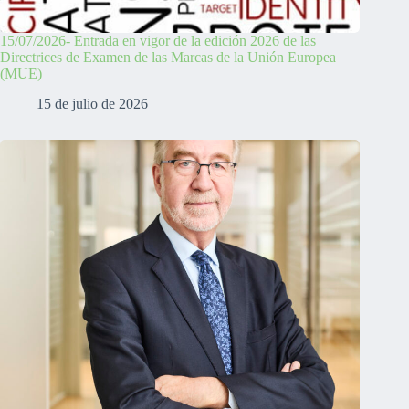
15/07/2026- Entrada en vigor de la edición 2026 de las
Directrices de Examen de las Marcas de la Unión Europea
(MUE)
15 de julio de 2026