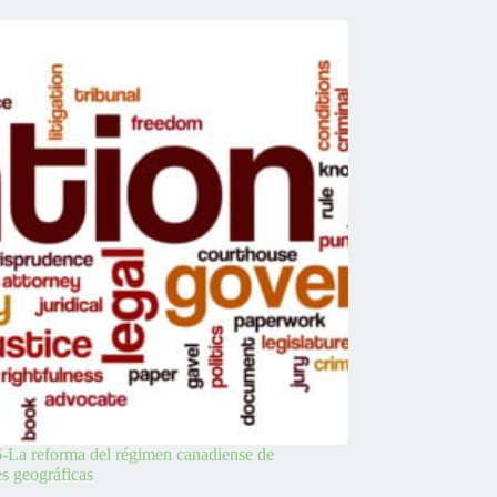
-La reforma del régimen canadiense de
es geográficas