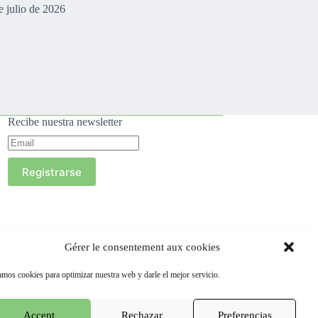
e julio de 2026
Recibe nuestra newsletter
Registrarse
Gérer le consentement aux cookies
mos cookies para optimizar nuestra web y darle el mejor servicio.
Accept
Rechazar
Preferencias