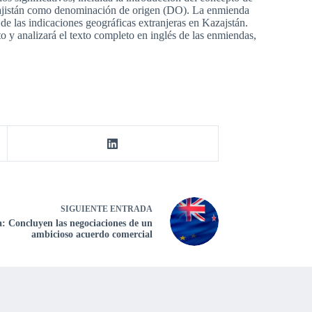
azajistán como denominación de origen (DO). La enmienda
de las indicaciones geográficas extranjeras en Kazajstán.
o y analizará el texto completo en inglés de las enmiendas,
SIGUIENTE
ENTRADA
 Concluyen las negociaciones de un
ambicioso acuerdo comercial