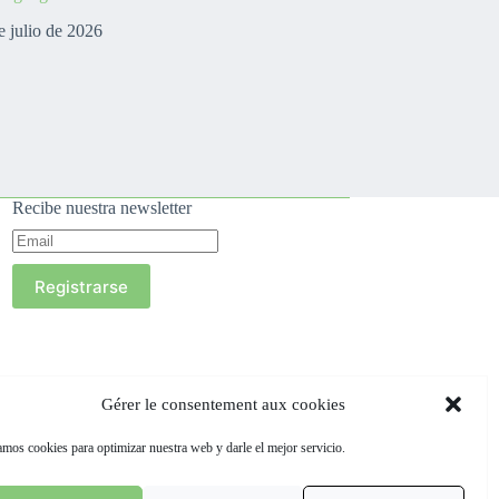
e julio de 2026
Recibe nuestra newsletter
Registrarse
Gérer le consentement aux cookies
mos cookies para optimizar nuestra web y darle el mejor servicio.