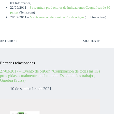
(El Informador)
22/09/2011 –
Se reunirán productores de Indicaciones Geográficas de 30
países
(Terra.com)
20/09/2011 –
Mexicano con denominación de origen
( El Financiero)
ANTERIOR
SIGUIENTE
Entradas relacionadas
27/03/2017 – Evento de oriGIn “Compilación de todas las IGs
protegidas actualmente en el mundo: Estado de los trabajos,
Ginebra (Suiza)
10 de septiembre de 2021