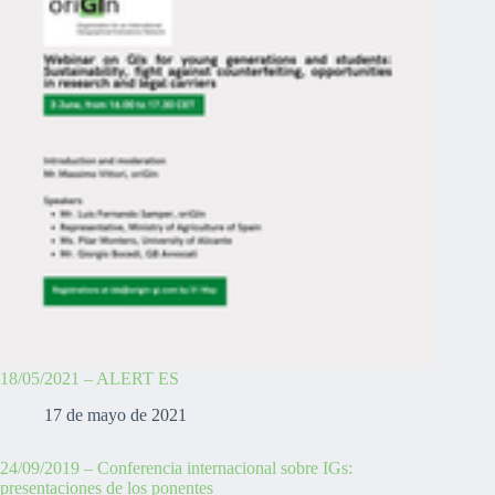
18/05/2021 – ALERT ES
17 de mayo de 2021
24/09/2019 – Conferencia internacional sobre IGs:
presentaciones de los ponentes