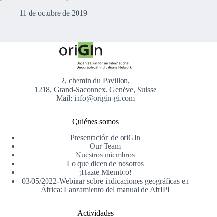
11 de octubre de 2019
2, chemin du Pavillon,
1218, Grand-Saconnex, Genève, Suisse
Mail: info@origin-gi.com
Quiénes somos
Presentación de oriGIn
Our Team
Nuestros miembros
Lo que dicen de nosotros
¡Hazte Miembro!
03/05/2022-Webinar sobre indicaciones geográficas en
África: Lanzamiento del manual de AfrIPI
Actividades