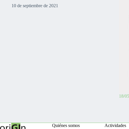
10 de septiembre de 2021
18/0
Quiénes somos
Actividades