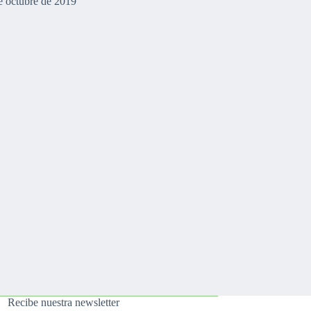
e octubre de 2019
Recibe nuestra newsletter