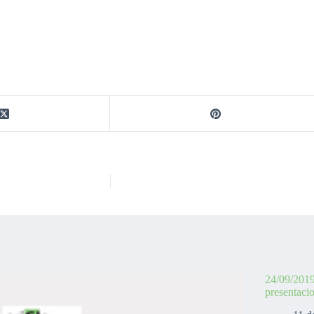
24/09/2019
presentaci