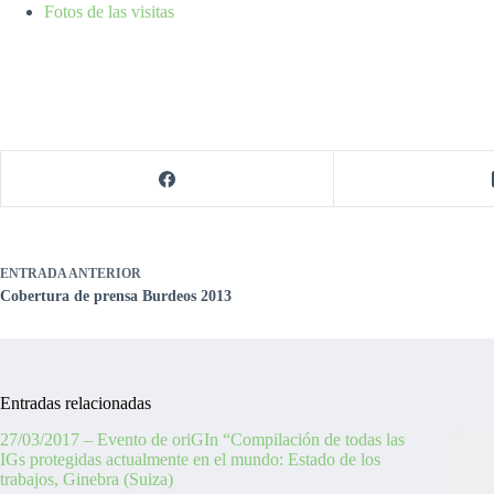
Fotos de las visitas
ENTRADA
ANTERIOR
Cobertura de prensa Burdeos 2013
Entradas relacionadas
27/03/2017 – Evento de oriGIn “Compilación de todas las
IGs protegidas actualmente en el mundo: Estado de los
trabajos, Ginebra (Suiza)