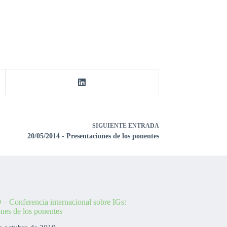
SIGUIENTE
ENTRADA
20/05/2014 - Presentaciones de los ponentes
 – Conferencia internacional sobre IGs:
ones de los ponentes