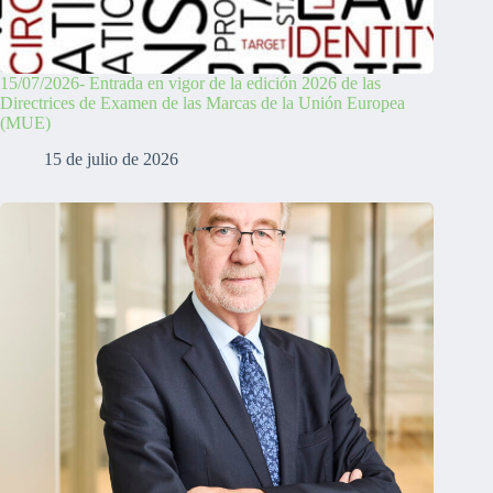
15/07/2026- Entrada en vigor de la edición 2026 de las
Directrices de Examen de las Marcas de la Unión Europea
(MUE)
15 de julio de 2026