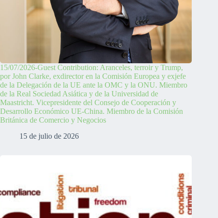
15/07/2026-Guest Contribution: Aranceles, terroir y Trump,
por John Clarke, exdirector en la Comisión Europea y exjefe
de la Delegación de la UE ante la OMC y la ONU. Miembro
de la Real Sociedad Asiática y de la Universidad de
Maastricht. Vicepresidente del Consejo de Cooperación y
Desarrollo Económico UE-China. Miembro de la Comisión
Británica de Comercio y Negocios
15 de julio de 2026