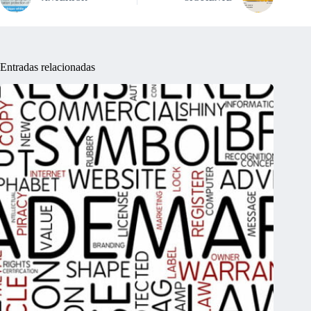
Entradas relacionadas