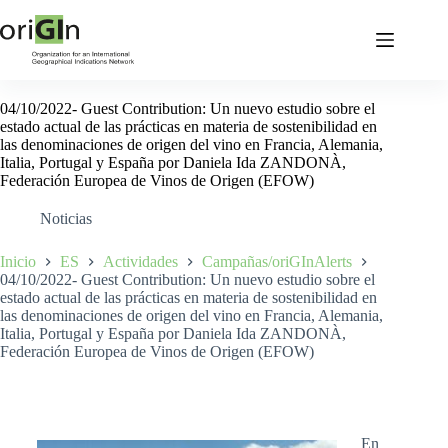
04/10/2022- Guest Contribution: Un nuevo estudio sobre el
estado actual de las prácticas en materia de sostenibilidad en
las denominaciones de origen del vino en Francia, Alemania,
Italia, Portugal y España por Daniela Ida ZANDONÀ,
Federación Europea de Vinos de Origen (EFOW)
Noticias
Inicio
ES
Actividades
Campañas/oriGInAlerts
04/10/2022- Guest Contribution: Un nuevo estudio sobre el
estado actual de las prácticas en materia de sostenibilidad en
las denominaciones de origen del vino en Francia, Alemania,
Italia, Portugal y España por Daniela Ida ZANDONÀ,
Federación Europea de Vinos de Origen (EFOW)
En