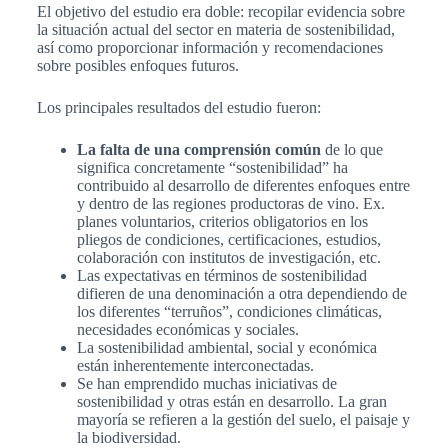
El objetivo del estudio era doble: recopilar evidencia sobre
la situación actual del sector en materia de sostenibilidad,
así como proporcionar información y recomendaciones
sobre posibles enfoques futuros.
Los principales resultados del estudio fueron:
La falta de una comprensión común
de lo que
significa concretamente “sostenibilidad” ha
contribuido al desarrollo de diferentes enfoques entre
y dentro de las regiones productoras de vino. Ex.
planes voluntarios, criterios obligatorios en los
pliegos de condiciones, certificaciones, estudios,
colaboración con institutos de investigación, etc.
Las expectativas en términos de sostenibilidad
difieren de una denominación a otra dependiendo de
los diferentes “terruños”, condiciones climáticas,
necesidades económicas y sociales.
La sostenibilidad ambiental, social y económica
están inherentemente interconectadas.
Se han emprendido muchas iniciativas de
sostenibilidad y otras están en desarrollo. La gran
mayoría se refieren a la gestión del suelo, el paisaje y
la biodiversidad.