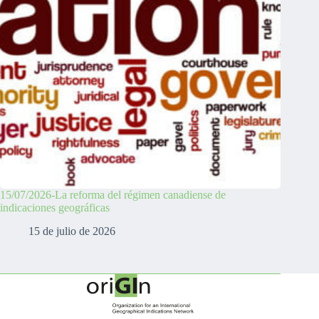
15/07/2026-La reforma del régimen canadiense de
indicaciones geográficas
15 de julio de 2026