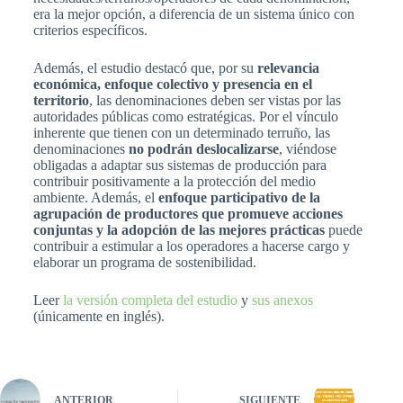
era la mejor opción, a diferencia de un sistema único con
criterios específicos.
Además, el estudio destacó que, por su
relevancia
económica, enfoque colectivo y presencia en el
territorio
, las denominaciones deben ser vistas por las
autoridades públicas como estratégicas. Por el vínculo
inherente que tienen con un determinado terruño, las
denominaciones
no podrán deslocalizarse
, viéndose
obligadas a adaptar sus sistemas de producción para
contribuir positivamente a la protección del medio
ambiente. Además, el
enfoque participativo de la
agrupación de productores que promueve acciones
conjuntas y la adopción de las mejores prácticas
puede
contribuir a estimular a los operadores a hacerse cargo y
elaborar un programa de sostenibilidad.
Leer
la versión completa del estudio
y
sus anexos
(únicamente en inglés).
ANTERIOR
SIGUIENTE