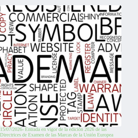
15/07/2026- Entrada en vigor de la edición 2026 de las
Directrices de Examen de las Marcas de la Unión Europea