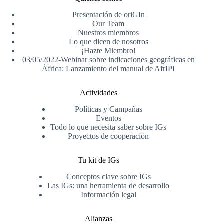
Presentación de oriGIn
Our Team
Nuestros miembros
Lo que dicen de nosotros
¡Hazte Miembro!
03/05/2022-Webinar sobre indicaciones geográficas en
África: Lanzamiento del manual de AfrIPI
Actividades
Políticas y Campañas
Eventos
Todo lo que necesita saber sobre IGs
Proyectos de cooperación
Tu kit de IGs
Conceptos clave sobre IGs
Las IGs: una herramienta de desarrollo
Información legal
Alianzas