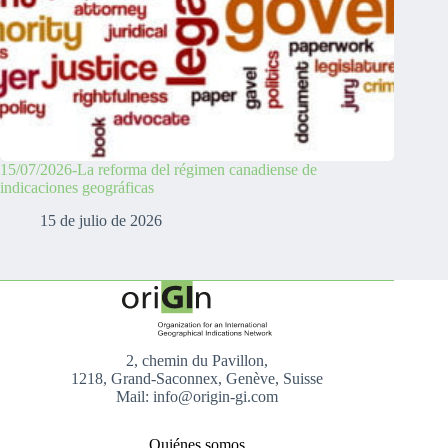
15/07/2026-La reforma del régimen canadiense de
indicaciones geográficas
15 de julio de 2026
2, chemin du Pavillon,
1218, Grand-Saconnex, Genève, Suisse
Mail: info@origin-gi.com
Quiénes somos