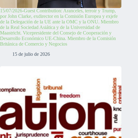
15/07/2026-Guest Contribution: Aranceles, terroir y Trump,
por John Clarke, exdirector en la Comisión Europea y exjefe
de la Delegación de la UE ante la OMC y la ONU. Miembro
de la Real Sociedad Asiática y de la Universidad de
Maastricht. Vicepresidente del Consejo de Cooperación y
Desarrollo Económico UE-China. Miembro de la Comisión
Británica de Comercio y Negocios
15 de julio de 2026