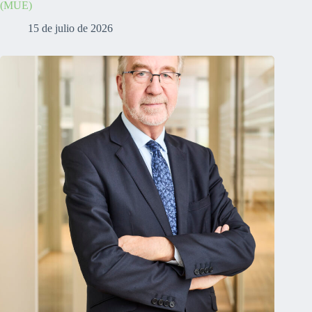
(MUE)
15 de julio de 2026