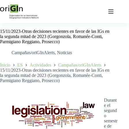
15/11/2023-Otras decisiones recientes en favor de las IGs en
la segunda mitad de 2023 (Gorgonzola, Romanée-Conti,
Parmigiano Reggiano, Prosecco)
Campañas/oriGInAlerts
,
Noticias
Inicio
ES
Actividades
Campañas/oriGInAlerts
15/11/2023-Otras decisiones recientes en favor de las IGs en
la segunda mitad de 2023 (Gorgonzola, Romanée-Conti,
Parmigiano Reggiano, Prosecco)
Durant
e el
segund
o
semestr
e de