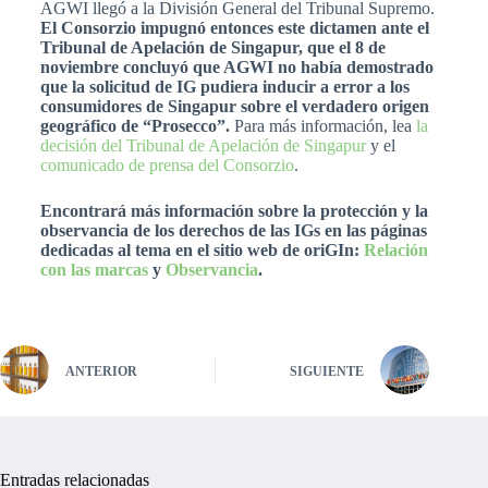
AGWI llegó a la División General del Tribunal Supremo.
El Consorzio impugnó entonces este dictamen ante el
Tribunal de Apelación de Singapur, que el 8 de
noviembre concluyó que AGWI no había demostrado
que la solicitud de IG pudiera inducir a error a los
consumidores de Singapur sobre el verdadero origen
geográfico de “Prosecco”.
Para más información, lea
la
decisión del Tribunal de Apelación de Singapur
y el
comunicado de prensa del Consorzio
.
Encontrará más información sobre la protección y la
observancia de los derechos de las IGs en las páginas
dedicadas al tema en el sitio web de oriGIn:
Relación
con las marcas
y
Observancia
.
ANTERIOR
SIGUIENTE
Entradas relacionadas