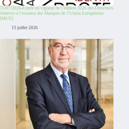
15/07/2026-Entrée en vigueur de l’édition 2026 des Directives
relatives à l’examen des Marques de l’Union Européenne
(MUE)
15 juillet 2026