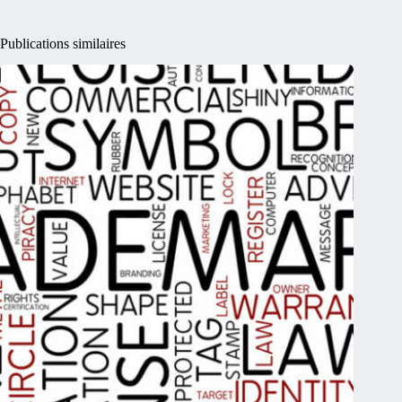
Publications similaires