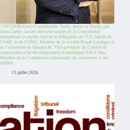
15/07/2026-Guest Contribution: Tarifs, terroir et Trump, par
John Clarke, ancien directeur auprès de la Commission
européenne et ancien chef de la délégation de l’UE auprès de
l’OMC et de l’ONU. Membre de la Société Royal Asiatique et
de l’université de Maastricht. Vice-président du Conseil de
coopération et de développement économiques UE-Chine.
Membre de la Commission britannique du commerce et des
affaires.
15 juillet 2026