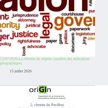
15/07/2026-La réforme du régime canadien des indications
géographiques
15 juillet 2026
2, chemin du Pavillon,