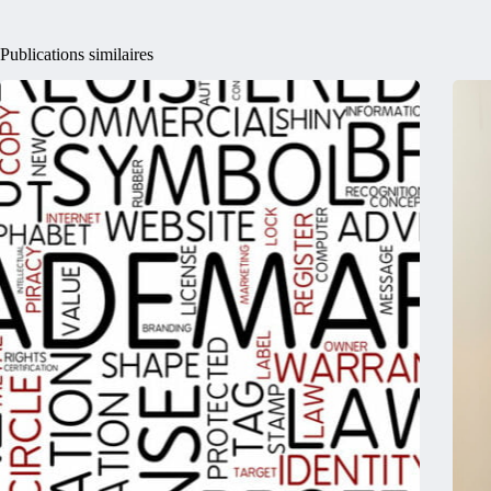
Publications similaires