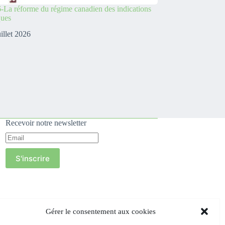
-La réforme du régime canadien des indications
ques
uillet 2026
Recevoir notre newsletter
S'inscrire
Gérer le consentement aux cookies