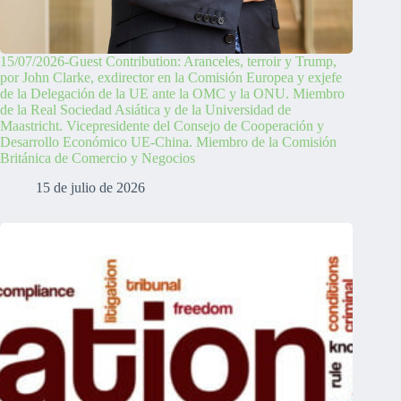
15/07/2026-Guest Contribution: Aranceles, terroir y Trump,
por John Clarke, exdirector en la Comisión Europea y exjefe
de la Delegación de la UE ante la OMC y la ONU. Miembro
de la Real Sociedad Asiática y de la Universidad de
Maastricht. Vicepresidente del Consejo de Cooperación y
Desarrollo Económico UE-China. Miembro de la Comisión
Británica de Comercio y Negocios
15 de julio de 2026