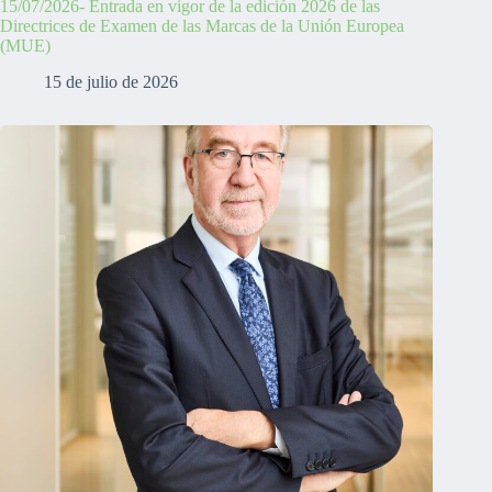
15/07/2026- Entrada en vigor de la edición 2026 de las
Directrices de Examen de las Marcas de la Unión Europea
(MUE)
15 de julio de 2026