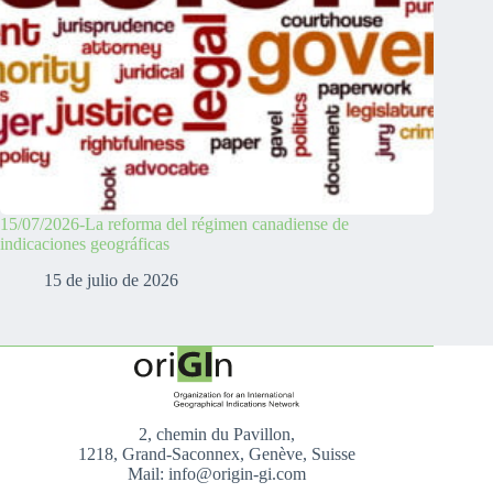
15/07/2026-La reforma del régimen canadiense de
indicaciones geográficas
15 de julio de 2026
2, chemin du Pavillon,
1218, Grand-Saconnex, Genève, Suisse
Mail: info@origin-gi.com