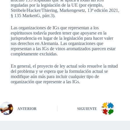
reguladas por la legislación de la UE (por ejemplo,
Ströbele/Hacker/Thiering, Markengesetz, 13ª edición 2021,
§ 135 MarkenG, párr.3).
Las organizaciones de IGs que representan a los
espirituosos todavía pueden tener que apoyarse en la
jurisprudencia en lugar de la legislación para hacer valer
sus derechos en Alemania. Las organizaciones que
representan a las IGs de vinos aromatizados parecen estar
completamente excluidas.
En general, el proyecto de ley actual solo resuelve la mitad
del problema y se espera que la formulación actual se
modifique aún más para incluir cualquier tipo de
organización que represente a las IGs.
ANTERIOR
SIGUIENTE