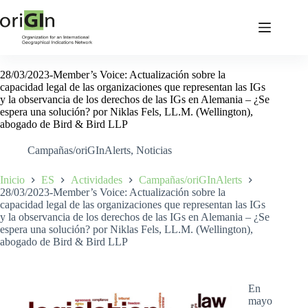
28/03/2023-Member’s Voice: Actualización sobre la
capacidad legal de las organizaciones que representan las IGs
y la observancia de los derechos de las IGs en Alemania – ¿Se
espera una solución? por Niklas Fels, LL.M. (Wellington),
abogado de Bird & Bird LLP
Campañas/oriGInAlerts
,
Noticias
Inicio
ES
Actividades
Campañas/oriGInAlerts
28/03/2023-Member’s Voice: Actualización sobre la
capacidad legal de las organizaciones que representan las IGs
y la observancia de los derechos de las IGs en Alemania – ¿Se
espera una solución? por Niklas Fels, LL.M. (Wellington),
abogado de Bird & Bird LLP
En
mayo