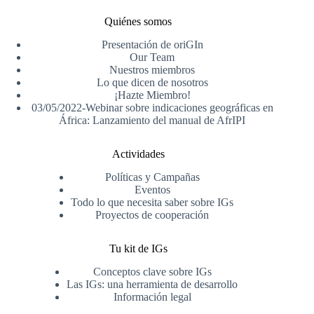
Quiénes somos
Presentación de oriGIn
Our Team
Nuestros miembros
Lo que dicen de nosotros
¡Hazte Miembro!
03/05/2022-Webinar sobre indicaciones geográficas en
África: Lanzamiento del manual de AfrIPI
Actividades
Políticas y Campañas
Eventos
Todo lo que necesita saber sobre IGs
Proyectos de cooperación
Tu kit de IGs
Conceptos clave sobre IGs
Las IGs: una herramienta de desarrollo
Información legal