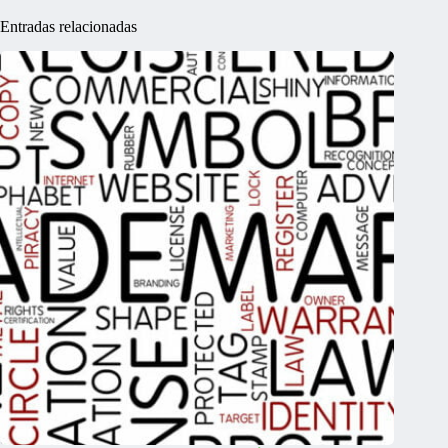
Entradas relacionadas