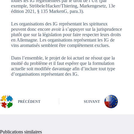
toutes les IG réglementées par le droit de l’UE (par
exemple, Ströbele/Hacker/Thiering, Markengesetz, 13e
édition 2021, § 135 MarkenG, para.3).
Les organisations des IG représentant les spiritueux
peuvent donc encore avoir à s’appuyer sur la jurisprudence
plutôt que sur la législation pour faire respecter leurs droits
en Allemagne. Les organisations représentant les IG de
vins aromatisés semblent être complètement exclues.
Dans l’ensemble, le projet de loi actuel ne résout que la
moitié du problème et il faut espérer que la formulation
actuelle soit modifiée davantage afin d’inclure tout type
d’organisations représentant des IG.
PRÉCÉDENT
SUIVANT
Publications similaires