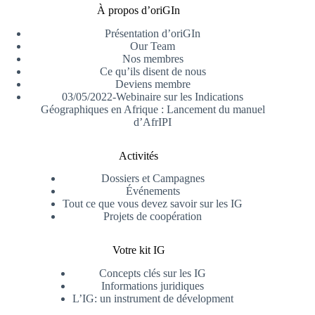
À propos d’oriGIn
Présentation d’oriGIn
Our Team
Nos membres
Ce qu’ils disent de nous
Deviens membre
03/05/2022-Webinaire sur les Indications
Géographiques en Afrique : Lancement du manuel
d’AfrIPI
Activités
Dossiers et Campagnes
Événements
Tout ce que vous devez savoir sur les IG
Projets de coopération
Votre kit IG
Concepts clés sur les IG
Informations juridiques
L’IG: un instrument de dévelopment