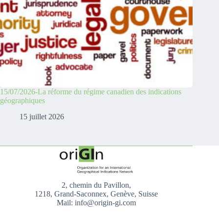
15/07/2026-La réforme du régime canadien des indications
géographiques
15 juillet 2026
2, chemin du Pavillon,
1218, Grand-Saconnex, Genève, Suisse
Mail: info@origin-gi.com