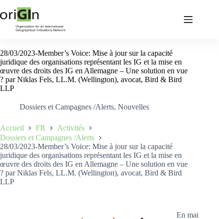
28/03/2023-Member’s Voice: Mise à jour sur la capacité
juridique des organisations représentant les IG et la mise en
œuvre des droits des IG en Allemagne – Une solution en vue
? par Niklas Fels, LL.M. (Wellington), avocat, Bird & Bird
LLP
Dossiers et Campagnes /Alerts
,
Nouvelles
Accueil
FR
Activités
Dossiers et Campagnes /Alerts
28/03/2023-Member’s Voice: Mise à jour sur la capacité
juridique des organisations représentant les IG et la mise en
œuvre des droits des IG en Allemagne – Une solution en vue
? par Niklas Fels, LL.M. (Wellington), avocat, Bird & Bird
LLP
En mai