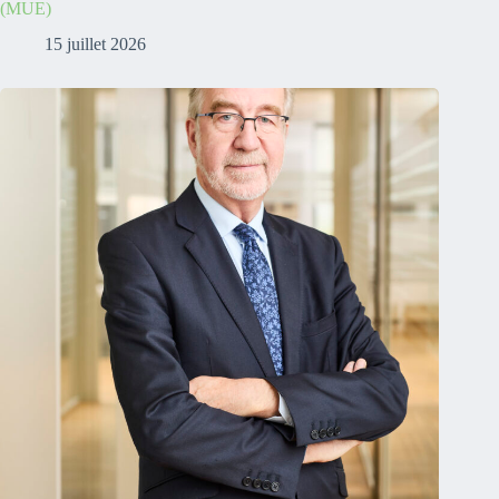
(MUE)
15 juillet 2026