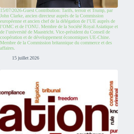
15/07/2026-Guest Contribution: Tarifs, terroir et Trump, par
John Clarke, ancien directeur auprès de la Commission
européenne et ancien chef de la délégation de l’UE auprès de
l’OMC et de l’ONU. Membre de la Société Royal Asiatique et
de l’université de Maastricht. Vice-président du Conseil de
coopération et de développement économiques UE-Chine.
Membre de la Commission britannique du commerce et des
affaires.
15 juillet 2026