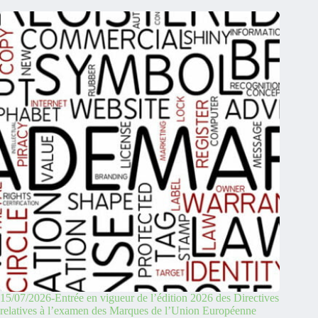
15/07/2026-Entrée en vigueur de l’édition 2026 des Directives
relatives à l’examen des Marques de l’Union Européenne