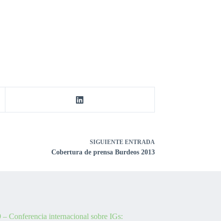
SIGUIENTE
ENTRADA
Cobertura de prensa Burdeos 2013
 – Conferencia internacional sobre IGs: