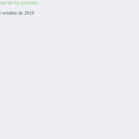
ones de los ponentes
e octubre de 2019