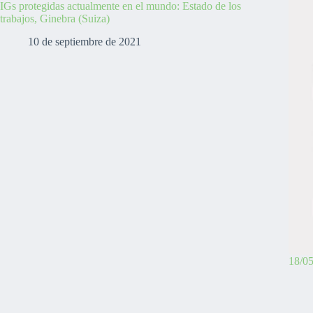
IGs protegidas actualmente en el mundo: Estado de los
trabajos, Ginebra (Suiza)
10 de septiembre de 2021
18/0