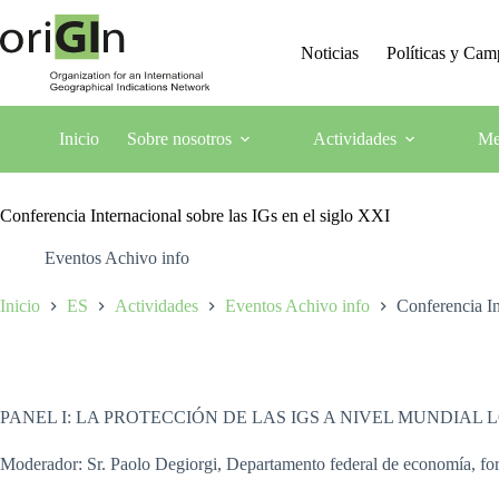
Noticias
Políticas y Ca
Inicio
Sobre nosotros
Actividades
Me
Conferencia Internacional sobre las IGs en el siglo XXI
Eventos Achivo info
Inicio
ES
Actividades
Eventos Achivo info
Conferencia In
PANEL I: LA PROTECCIÓN DE LAS IGS A NIVEL MUNDIAL 
Moderador: Sr. Paolo Degiorgi, Departamento federal de economía, fo