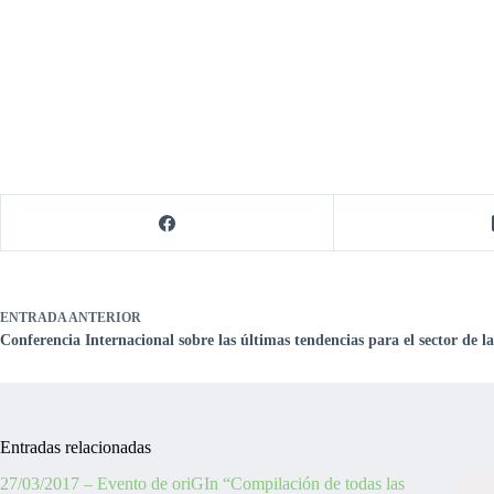
ENTRADA
ANTERIOR
Conferencia Internacional sobre las últimas tendencias para el sector de l
Entradas relacionadas
27/03/2017 – Evento de oriGIn “Compilación de todas las