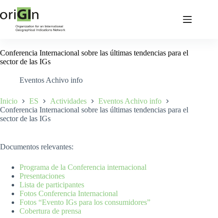
Conferencia Internacional sobre las últimas tendencias para el
sector de las IGs
Eventos Achivo info
Inicio
ES
Actividades
Eventos Achivo info
Conferencia Internacional sobre las últimas tendencias para el
sector de las IGs
Documentos relevantes:
Programa de la Conferencia internacional
Presentaciones
Lista de participantes
Fotos Conferencia Internacional
Fotos “Evento IGs para los consumidores”
Cobertura de prensa