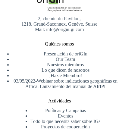
2, chemin du Pavillon,
1218, Grand-Saconnex, Genève, Suisse
Mail: info@origin-gi.com
Quiénes somos
Presentación de oriGIn
Our Team
Nuestros miembros
Lo que dicen de nosotros
¡Hazte Miembro!
03/05/2022-Webinar sobre indicaciones geográficas en
África: Lanzamiento del manual de AfrIPI
Actividades
Políticas y Campañas
Eventos
Todo lo que necesita saber sobre IGs
Proyectos de cooperación