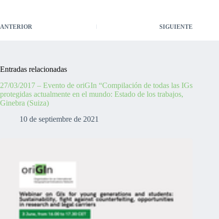
ANTERIOR
SIGUIENTE
Entradas relacionadas
27/03/2017 – Evento de oriGIn “Compilación de todas las IGs
protegidas actualmente en el mundo: Estado de los trabajos,
Ginebra (Suiza)
10 de septiembre de 2021