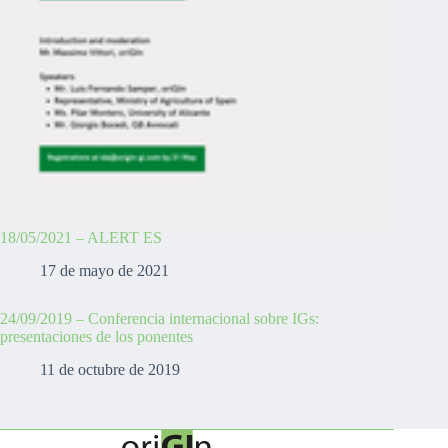
18/05/2021 – ALERT ES
17 de mayo de 2021
24/09/2019 – Conferencia internacional sobre IGs:
presentaciones de los ponentes
11 de octubre de 2019