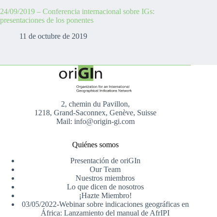
24/09/2019 – Conferencia internacional sobre IGs:
presentaciones de los ponentes
11 de octubre de 2019
2, chemin du Pavillon,
1218, Grand-Saconnex, Genève, Suisse
Mail: info@origin-gi.com
Quiénes somos
Presentación de oriGIn
Our Team
Nuestros miembros
Lo que dicen de nosotros
¡Hazte Miembro!
03/05/2022-Webinar sobre indicaciones geográficas en
África: Lanzamiento del manual de AfrIPI