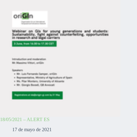
18/05/2021 – ALERT ES
17 de mayo de 2021