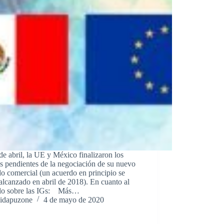
de abril, la UE y México finalizaron los
s pendientes de la negociación de su nuevo
o comercial (un acuerdo en principio se
alcanzado en abril de 2018). En cuanto al
ulo sobre las IGs: Más…
idapuzone
4 de mayo de 2020