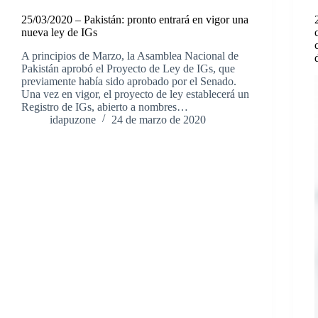
25/03/2020 – Pakistán: pronto entrará en vigor una
nueva ley de IGs
A principios de Marzo, la Asamblea Nacional de
Pakistán aprobó el Proyecto de Ley de IGs, que
previamente había sido aprobado por el Senado.
Una vez en vigor, el proyecto de ley establecerá un
Registro de IGs, abierto a nombres…
idapuzone
24 de marzo de 2020