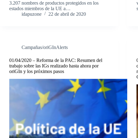
3.207 nombres de productos protegidos en los
estados miembros de la UE a…
idapuzone
22 de abril de 2020
Campañas/oriGInAlerts
01/04/2020 – Reforma de la PAC: Resumen del
trabajo sobre las IGs realizado hasta ahora por
oriGIn y los próximos pasos