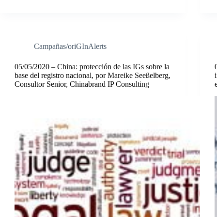
Campañas/oriGInAlerts
05/05/2020 – China: protección de las IGs sobre la
base del registro nacional, por Mareike Seeßelberg,
Consultor Senior, Chinabrand IP Consulting