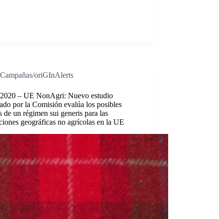
Campañas/oriGInAlerts
/2020 – UE NonAgri: Nuevo estudio
ado por la Comisión evalúa los posibles
s de un régimen sui generis para las
ciones geográficas no agrícolas en la UE