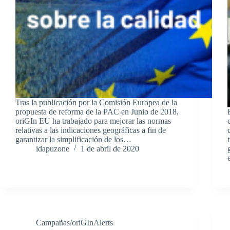
Tras la publicación por la Comisión Europea de la
propuesta de reforma de la PAC en Junio de 2018,
oriGIn EU ha trabajado para mejorar las normas
relativas a las indicaciones geográficas a fin de
garantizar la simplificación de los…
idapuzone
1 de abril de 2020
Campañas/oriGInAlerts