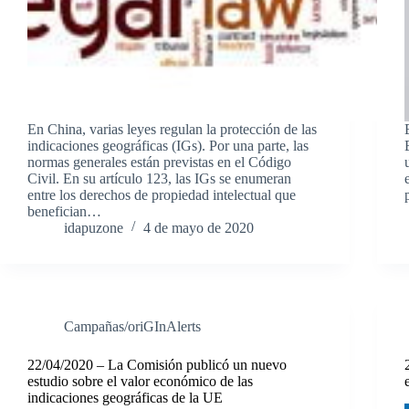
En China, varias leyes regulan la protección de las
indicaciones geográficas (IGs). Por una parte, las
normas generales están previstas en el Código
Civil. En su artículo 123, las IGs se enumeran
entre los derechos de propiedad intelectual que
benefician…
idapuzone
4 de mayo de 2020
Campañas/oriGInAlerts
22/04/2020 – La Comisión publicó un nuevo
estudio sobre el valor económico de las
indicaciones geográficas de la UE