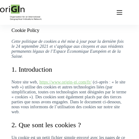
Cookie Policy
Cette politique de cookies a été mise à jour pour la dernière fois
le 24 septembre 2021 et s’applique aux citoyens et aux résidents
permanents légaux de l’Espace Économique Européen et de la
Suisse.
1. Introduction
Notre site web,
https://www.origin-gi.com/fr/
(ci-après : « le site
web ») utilise des cookies et autres technologies liées (par
simplification, toutes ces technologies sont désignées par le terme
« cookies »). Des cookies sont également placés par des tierces
parties que nous avons engagées. Dans le document ci-dessous,
nous vous informons de l’utilisation des cookies sur notre site
web.
2. Que sont les cookies ?
Un cookie est un petit fichier simple envoyé avec les pages de ce