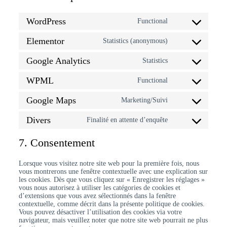
WordPress
Functional
Elementor
Statistics (anonymous)
Google Analytics
Statistics
WPML
Functional
Google Maps
Marketing/Suivi
Divers
Finalité en attente d’enquête
7. Consentement
Lorsque vous visitez notre site web pour la première fois, nous
vous montrerons une fenêtre contextuelle avec une explication sur
les cookies. Dès que vous cliquez sur « Enregistrer les réglages »
vous nous autorisez à utiliser les catégories de cookies et
d’extensions que vous avez sélectionnés dans la fenêtre
contextuelle, comme décrit dans la présente politique de cookies.
Vous pouvez désactiver l’utilisation des cookies via votre
navigateur, mais veuillez noter que notre site web pourrait ne plus