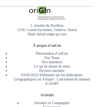
2, chemin du Pavillon,
1218, Grand-Saconnex, Genève, Suisse
Mail: info@origin-gi.com
À propos d’oriGIn
Présentation d’oriGIn
Our Team
Nos membres
Ce qu’ils disent de nous
Deviens membre
03/05/2022-Webinaire sur les Indications
Géographiques en Afrique : Lancement du manuel
d’AfrIPI
Activités
Dossiers et Campagnes