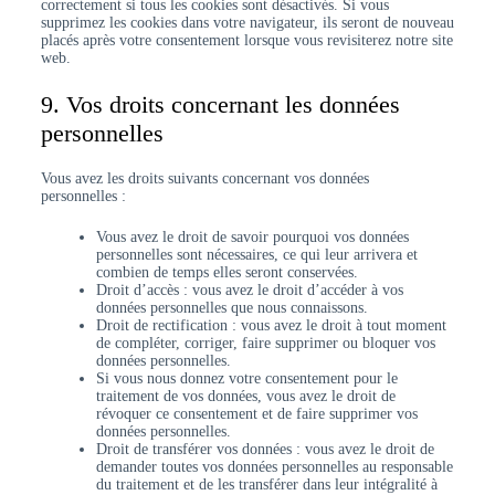
correctement si tous les cookies sont désactivés. Si vous
supprimez les cookies dans votre navigateur, ils seront de nouveau
placés après votre consentement lorsque vous revisiterez notre site
web.
9. Vos droits concernant les données
personnelles
Vous avez les droits suivants concernant vos données
personnelles :
Vous avez le droit de savoir pourquoi vos données
personnelles sont nécessaires, ce qui leur arrivera et
combien de temps elles seront conservées.
Droit d’accès : vous avez le droit d’accéder à vos
données personnelles que nous connaissons.
Droit de rectification : vous avez le droit à tout moment
de compléter, corriger, faire supprimer ou bloquer vos
données personnelles.
Si vous nous donnez votre consentement pour le
traitement de vos données, vous avez le droit de
révoquer ce consentement et de faire supprimer vos
données personnelles.
Droit de transférer vos données : vous avez le droit de
demander toutes vos données personnelles au responsable
du traitement et de les transférer dans leur intégralité à