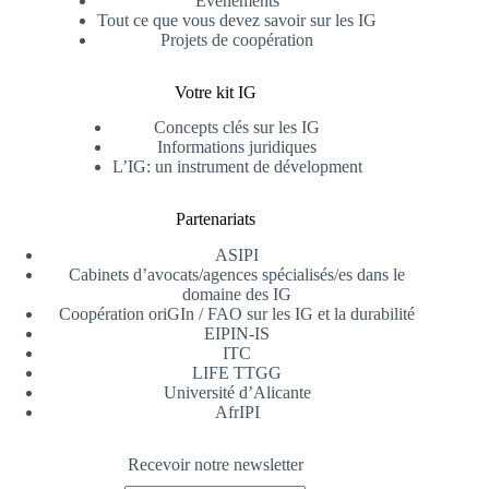
Événements
Tout ce que vous devez savoir sur les IG
Projets de coopération
Votre kit IG
Concepts clés sur les IG
Informations juridiques
L’IG: un instrument de dévelopment
Partenariats
ASIPI
Cabinets d’avocats/agences spécialisés/es dans le
domaine des IG
Coopération oriGIn / FAO sur les IG et la durabilité
EIPIN-IS
ITC
LIFE TTGG
Université d’Alicante
AfrIPI
Recevoir notre newsletter