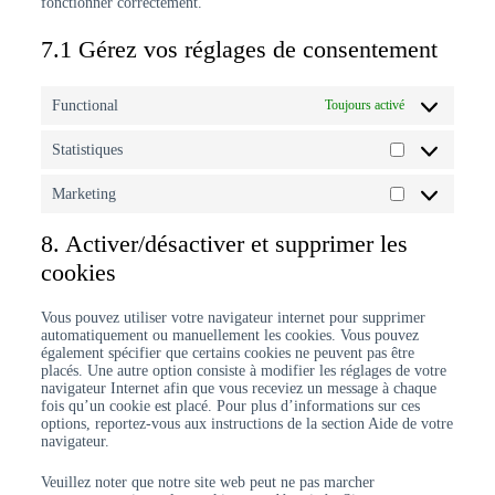
fonctionner correctement.
7.1 Gérez vos réglages de consentement
Functional
Toujours activé
Statistiques
Marketing
8. Activer/désactiver et supprimer les
cookies
Vous pouvez utiliser votre navigateur internet pour supprimer
automatiquement ou manuellement les cookies. Vous pouvez
également spécifier que certains cookies ne peuvent pas être
placés. Une autre option consiste à modifier les réglages de votre
navigateur Internet afin que vous receviez un message à chaque
fois qu’un cookie est placé. Pour plus d’informations sur ces
options, reportez-vous aux instructions de la section Aide de votre
navigateur.
Veuillez noter que notre site web peut ne pas marcher