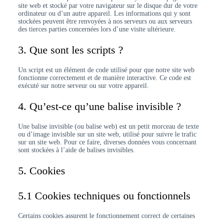
site web et stocké par votre navigateur sur le disque dur de votre
ordinateur ou d’un autre appareil. Les informations qui y sont
stockées peuvent être renvoyées à nos serveurs ou aux serveurs
des tierces parties concernées lors d’une visite ultérieure.
3. Que sont les scripts ?
Un script est un élément de code utilisé pour que notre site web
fonctionne correctement et de manière interactive. Ce code est
exécuté sur notre serveur ou sur votre appareil.
4. Qu’est-ce qu’une balise invisible ?
Une balise invisible (ou balise web) est un petit morceau de texte
ou d’image invisible sur un site web, utilisé pour suivre le trafic
sur un site web. Pour ce faire, diverses données vous concernant
sont stockées à l’aide de balises invisibles.
5. Cookies
5.1 Cookies techniques ou fonctionnels
Certains cookies assurent le fonctionnement correct de certaines