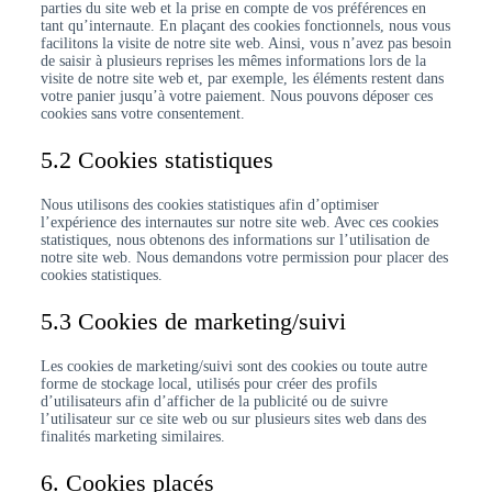
parties du site web et la prise en compte de vos préférences en
tant qu’internaute. En plaçant des cookies fonctionnels, nous vous
facilitons la visite de notre site web. Ainsi, vous n’avez pas besoin
de saisir à plusieurs reprises les mêmes informations lors de la
visite de notre site web et, par exemple, les éléments restent dans
votre panier jusqu’à votre paiement. Nous pouvons déposer ces
cookies sans votre consentement.
5.2 Cookies statistiques
Nous utilisons des cookies statistiques afin d’optimiser
l’expérience des internautes sur notre site web. Avec ces cookies
statistiques, nous obtenons des informations sur l’utilisation de
notre site web. Nous demandons votre permission pour placer des
cookies statistiques.
5.3 Cookies de marketing/suivi
Les cookies de marketing/suivi sont des cookies ou toute autre
forme de stockage local, utilisés pour créer des profils
d’utilisateurs afin d’afficher de la publicité ou de suivre
l’utilisateur sur ce site web ou sur plusieurs sites web dans des
finalités marketing similaires.
6. Cookies placés