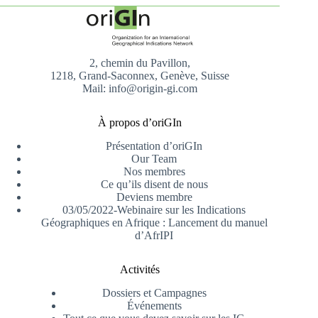
2, chemin du Pavillon,
1218, Grand-Saconnex, Genève, Suisse
Mail: info@origin-gi.com
À propos d’oriGIn
Présentation d’oriGIn
Our Team
Nos membres
Ce qu’ils disent de nous
Deviens membre
03/05/2022-Webinaire sur les Indications
Géographiques en Afrique : Lancement du manuel
d’AfrIPI
Activités
Dossiers et Campagnes
Événements