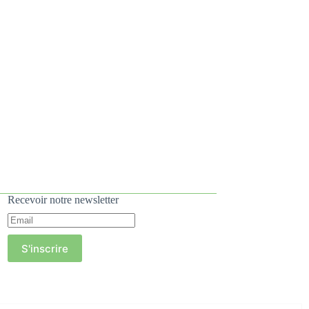
Recevoir notre newsletter
S'inscrire