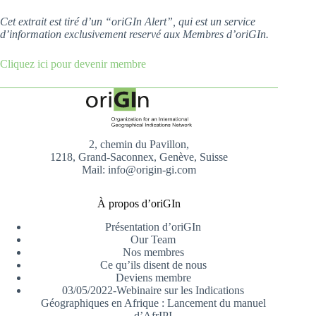
Cet extrait est tiré d’un “oriGIn Alert”, qui est un service
d’information exclusivement reservé aux Membres d’oriGIn.
Cliquez ici pour devenir membre
2, chemin du Pavillon,
1218, Grand-Saconnex, Genève, Suisse
Mail: info@origin-gi.com
À propos d’oriGIn
Présentation d’oriGIn
Our Team
Nos membres
Ce qu’ils disent de nous
Deviens membre
03/05/2022-Webinaire sur les Indications
Géographiques en Afrique : Lancement du manuel
d’AfrIPI