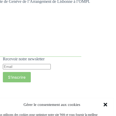
l’Acte de Genève de l’Arrangement de Lisbonne à l’OMPI.
Recevoir notre newsletter
S'inscrire
Gérer le consentement aux cookies
s utilisons des cookies pour optimiser notre site Web et vous fournir la meilleur