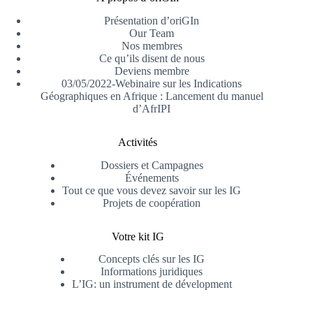
Présentation d’oriGIn
Our Team
Nos membres
Ce qu’ils disent de nous
Deviens membre
03/05/2022-Webinaire sur les Indications
Géographiques en Afrique : Lancement du manuel
d’AfrIPI
Activités
Dossiers et Campagnes
Événements
Tout ce que vous devez savoir sur les IG
Projets de coopération
Votre kit IG
Concepts clés sur les IG
Informations juridiques
L’IG: un instrument de dévelopment