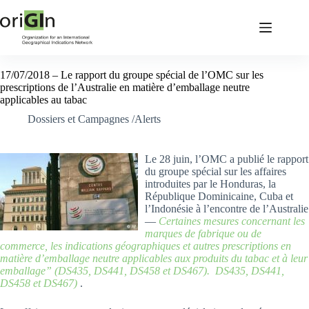
17/07/2018 – Le rapport du groupe spécial de l’OMC sur les
prescriptions de l’Australie en matière d’emballage neutre
applicables au tabac
Dossiers et Campagnes /Alerts
Le 28 juin, l’OMC a publié le rapport
du groupe spécial sur les affaires
introduites par le Honduras, la
République Dominicaine, Cuba et
l’Indonésie à l’encontre de l’Australie
—
Certaines mesures concernant les
marques de fabrique ou de
commerce, les indications géographiques et autres prescriptions en
matière d’emballage neutre applicables aux produits du tabac et à leur
emballage” (DS435, DS441, DS458 et DS467). DS435, DS441,
DS458 et DS467)
.