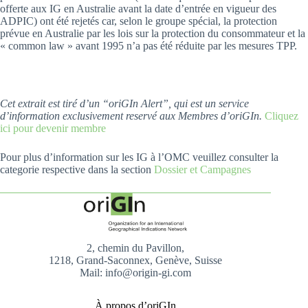
offerte aux IG en Australie avant la date d’entrée en vigueur des
ADPIC) ont été rejetés car, selon le groupe spécial, la protection
prévue en Australie par les lois sur la protection du consommateur et la
« common law » avant 1995 n’a pas été réduite par les mesures TPP.
Cet extrait est tiré d’un “oriGIn Alert”, qui est un service
d’information exclusivement reservé aux Membres d’oriGIn.
Cliquez
ici pour devenir membre
Pour plus d’information sur les IG à l’OMC veuillez consulter la
categorie respective dans la section
Dossier et Campagnes
2, chemin du Pavillon,
1218, Grand-Saconnex, Genève, Suisse
Mail: info@origin-gi.com
À propos d’oriGIn