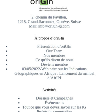
2, chemin du Pavillon,
1218, Grand-Saconnex, Genève, Suisse
Mail: info@origin-gi.com
À propos d’oriGIn
Présentation d’oriGIn
Our Team
Nos membres
Ce qu’ils disent de nous
Deviens membre
03/05/2022-Webinaire sur les Indications
Géographiques en Afrique : Lancement du manuel
d’AfrIPI
Activités
Dossiers et Campagnes
Événements
Tout ce que vous devez savoir sur les IG
Projets de coopération