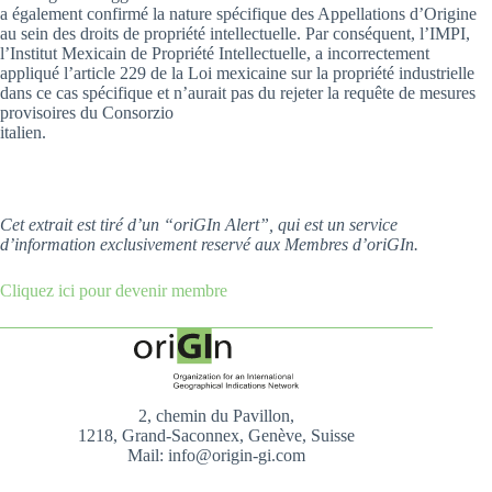
a également confirmé la nature spécifique des Appellations d’Origine
au sein des droits de propriété intellectuelle. Par conséquent, l’IMPI,
l’Institut Mexicain de Propriété Intellectuelle, a incorrectement
appliqué l’article 229 de la Loi mexicaine sur la propriété industrielle
dans ce cas spécifique et n’aurait pas du rejeter la requête de mesures
provisoires du Consorzio
italien.
Cet extrait est tiré d’un “oriGIn Alert”, qui est un service
d’information exclusivement reservé aux Membres d’oriGIn.
Cliquez ici pour devenir membre
2, chemin du Pavillon,
1218, Grand-Saconnex, Genève, Suisse
Mail: info@origin-gi.com