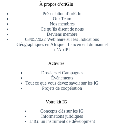
À propos d’oriGIn
Présentation d’oriGIn
Our Team
Nos membres
Ce qu’ils disent de nous
Deviens membre
03/05/2022-Webinaire sur les Indications
Géographiques en Afrique : Lancement du manuel
d’AfrIPI
Activités
Dossiers et Campagnes
Événements
Tout ce que vous devez savoir sur les IG
Projets de coopération
Votre kit IG
Concepts clés sur les IG
Informations juridiques
L’IG: un instrument de dévelopment