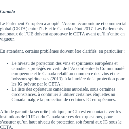
Canada
Le Parlement Européen a adopté l’Accord économique et commercial
global (CETA) entre l’UE et le Canada début 2017. Les Parlements
nationaux de l’UE doivent approuver le CETA avant qu’il n’entre en
vigueur.
En attendant, certains problèmes doivent être clarifiés, en particulier :
Le niveau de protection des vins et spiritueux européens et
canadiens protégés en vertu de l’Accord entre la Communauté
européenne et le Canada relatif au commerce des vins et des
boissons spiritueuses (2013), à la lumière de la protection pour
les IG prévue par le CETA ;
La liste des opérateurs canadiens autorisés, sous certaines
circonstances, à continuer à utiliser certaines étiquettes au
Canada malgré la protection de certaines IG européennes.
Afin de garantir la sécurité juridique, oriGIn est en contact avec les
institutions de l’UE et du Canada sur ces deux questions, pour
s’assurer qu’un haut niveau de protection soit fourni aux IG sous le
CETA.