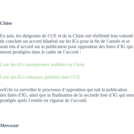
Chine
En juin, les dirigeants de l’UE et de la Chine ont réaffirmé leur volonté
de conclure un accord bilatéral sur les IGs pour la fin de l’année et se
sont mis d’accord sur la publication pour opposition des listes d’IG qui
seront protégées dans le cadre de l’accord :
Liste des IGs européennes publiées en Chine
Liste des IGs chinoises publiées dans l’UE
oriGIn va surveiller le processus d’opposition qui suit la publication
des listes d’IG, ainsi que la finalisation de la seconde liste d’IG qui sera
protégée après l’entrée en vigueur de l’accord.
Mercosur