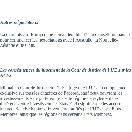
Autres négociations
La Commission Européenne demandera bientôt au Conseil un mandat
pour commencer les négociations avec l’Australie, la Nouvelle-
Zélande et le Chili.
Les conséquences du jugement de la Cour de Justice de l’UE sur les
ALEs
Mi mai, la Cour de Justice de l’UE a jugé que l’UE a la compétence
exclusive sur tous les chapitres de l’accord, sauf ceux couvrant les
investissements « de portefeuille » et le régime de règlement des
différends entre investisseurs et États. Cela signifie que les accords
incluant de tels chapitres doivent être ratifiés par l’UE et ses Etats
Membres, ainsi que les régions dans certains Etats Membres.