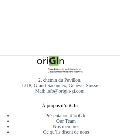
2, chemin du Pavillon,
1218, Grand-Saconnex, Genève, Suisse
Mail: info@origin-gi.com
À propos d’oriGIn
Présentation d’oriGIn
Our Team
Nos membres
Ce qu’ils disent de nous