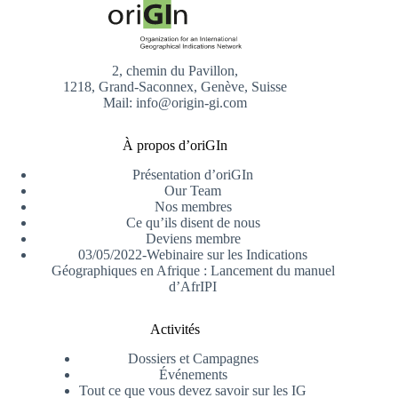
2, chemin du Pavillon,
1218, Grand-Saconnex, Genève, Suisse
Mail: info@origin-gi.com
À propos d’oriGIn
Présentation d’oriGIn
Our Team
Nos membres
Ce qu’ils disent de nous
Deviens membre
03/05/2022-Webinaire sur les Indications
Géographiques en Afrique : Lancement du manuel
d’AfrIPI
Activités
Dossiers et Campagnes
Événements
Tout ce que vous devez savoir sur les IG