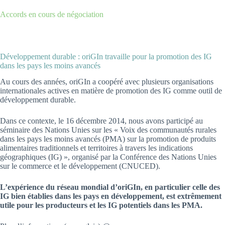
Accords en cours de négociation
Développement durable : oriGIn travaille pour la promotion des IG
dans les pays les moins avancés
Au cours des années, oriGIn a coopéré avec plusieurs organisations
internationales actives en matière de promotion des IG comme outil de
développement durable.
Dans ce contexte, le 16 décembre 2014, nous avons participé au
séminaire des Nations Unies sur les « Voix des communautés rurales
dans les pays les moins avancés (PMA) sur la promotion de produits
alimentaires traditionnels et territoires à travers les indications
géographiques (IG) », organisé par la Conférence des Nations Unies
sur le commerce et le développement (CNUCED).
L’expérience du réseau mondial d’oriGIn, en particulier celle des
IG bien établies dans les pays en développement, est extrêmement
utile pour les producteurs et les IG potentiels dans les PMA.